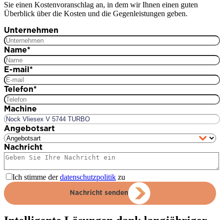
Sie einen Kostenvoranschlag an, in dem wir Ihnen einen guten
Überblick über die Kosten und die Gegenleistungen geben.
Unternehmen
Name
*
E-mail
*
Telefon
*
Machine
Angebotsart
Nachricht
Ich stimme der
datenschutzpolitik
zu
Nachricht senden