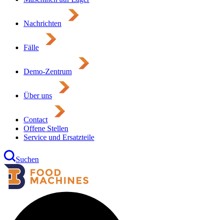
Nachrichten
Fälle
Demo-Zentrum
Über uns
Contact
Offene Stellen
Service und Ersatzteile
Suchen