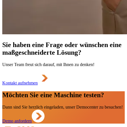
Sie haben eine Frage oder wünschen eine
maßgeschneiderte Lösung?
Unser Team freut sich darauf, mit Ihnen zu denken!
Kontakt aufnehmen
Möchten Sie eine Maschine testen?
Dann sind Sie herzlich eingeladen, unser Democenter zu besuchen!
Demo anfordern