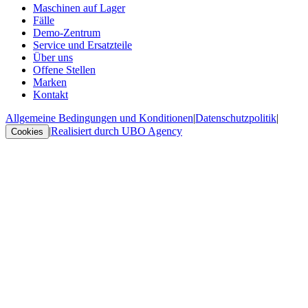
Maschinen auf Lager
Fälle
Demo-Zentrum
Service und Ersatzteile
Über uns
Offene Stellen
Marken
Kontakt
Allgemeine Bedingungen und Konditionen
|
Datenschutzpolitik
|
|
Realisiert durch UBO Agency
Cookies