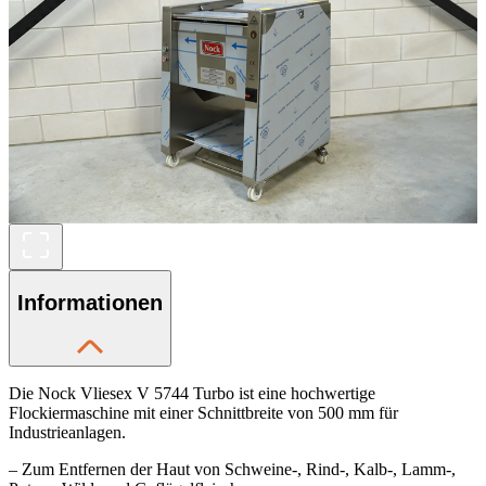
Informationen
Die Nock Vliesex V 5744 Turbo ist eine hochwertige
Flockiermaschine mit einer Schnittbreite von 500 mm für
Industrieanlagen.
– Zum Entfernen der Haut von Schweine-, Rind-, Kalb-, Lamm-,