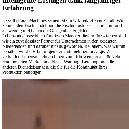
Intelligente Lösungen dank langjähriger
Erfahrung
Dass IB Food-Machines seinen Sitz in Urk hat, ist kein Zufall: Wir
kennen den Fischhandel und die Fischindustrie seit Jahren in- und
auswendig und haben die Gelegenheit ergriffen,
Lebensmittelmaschinen für diesen Markt zu liefern. Inzwischen sind
wir ein zuverlässiger Partner für Unternehmen in den gesamten
Niederlanden und darüber hinaus geworden. Bei allem, was wir tun,
behalten wir die Erfahrungen der Unternehmer im Auge. Wir
verkaufen Lebensmittelmaschinen von nicht weniger als fünfzehn
renommierten Marken und bieten Wartung, Beratung und alle
anderen Dienstleistungen, die Sie für die Kontinuität Ihrer
Produktion benötigen.