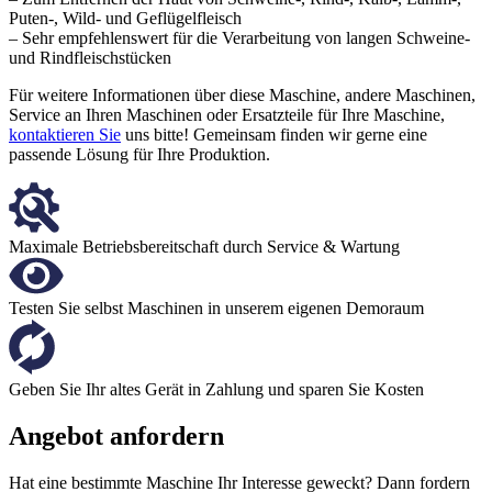
Puten-, Wild- und Geflügelfleisch
– Sehr empfehlenswert für die Verarbeitung von langen Schweine-
und Rindfleischstücken
Für weitere Informationen über diese Maschine, andere Maschinen,
Service an Ihren Maschinen oder Ersatzteile für Ihre Maschine,
kontaktieren Sie
uns bitte! Gemeinsam finden wir gerne eine
passende Lösung für Ihre Produktion.
Maximale Betriebsbereitschaft durch Service & Wartung
Testen Sie selbst Maschinen in unserem eigenen Demoraum
Geben Sie Ihr altes Gerät in Zahlung und sparen Sie Kosten
Angebot anfordern
Hat eine bestimmte Maschine Ihr Interesse geweckt? Dann fordern