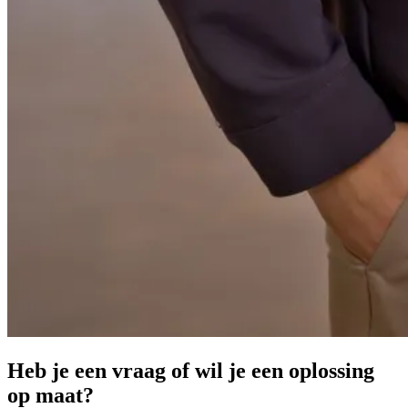
Heb je een vraag of wil je een oplossing
op maat?