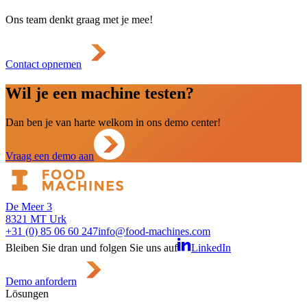
Ons team denkt graag met je mee!
Contact opnemen
Wil je een machine testen?
Dan ben je van harte welkom in ons demo center!
Vraag een demo aan
De Meer 3
8321 MT Urk
+31 (0) 85 06 60 247
info@food-machines.com
Bleiben Sie dran und folgen Sie uns auf
LinkedIn
Demo anfordern
Lösungen