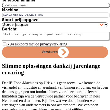
Telefoonnummer
*
Machine
Soort prijsopgave
Bericht
Ik ga akkoord met de privacyverklaring
Versturen
Slimme oplossingen dankzij jarenlange
ervaring
Dat IB Food-Machines op Urk zit is geen toeval: we kennen de
vishandel en -industrie al jarenlang, van binnen en buiten, en hebben
de kans gegrepen om foodmachines voor deze markt te leveren.
Inmiddels zijn wij de vertrouwde partner voor bedrijven in heel
Nederland én daarbuiten. Bij alles wat we doen, houden we de
ervaringen van ondernemers in ons achterhoofd. We verkopen
voedselverwerkingsmachines van maar liefst vijftien