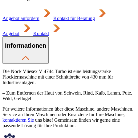
Angebot anfordern
Kontakt für Beratung
Angebot
Kontakt
Informationen
Die Nock Vliesex V 4744 Turbo ist eine leistungsstarke
Flockiermaschine mit einer Schnittbreite von 430 mm für
Industrieanlagen.
– Zum Entfernen der Haut von Schwein, Rind, Kalb, Lamm, Pute,
Wild, Geflügel
Für weitere Informationen über diese Maschine, andere Maschinen,
Service an Ihren Maschinen oder Ersatzteile für Ihre Maschine,
kontaktieren Sie
uns bitte! Gemeinsam finden wir gerne eine
passende Lösung für Ihre Produktion.