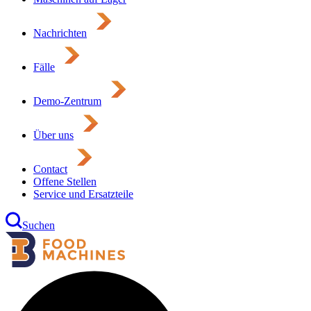
Nachrichten
Fälle
Demo-Zentrum
Über uns
Contact
Offene Stellen
Service und Ersatzteile
Suchen