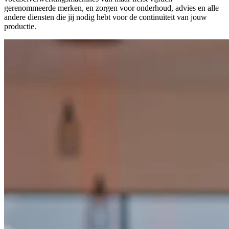
gerenommeerde merken, en zorgen voor onderhoud, advies en alle
andere diensten die jij nodig hebt voor de continuïteit van jouw
productie.