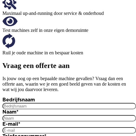
Maximaal up-and-running door service & onderhoud
Test machines zelf in onze eigen demoruimte
Ruil je oude machine in en bespaar kosten
Vraag een offerte aan
Is jouw oog op een bepaalde machine gevallen? Vraag dan een
offerte aan, waarin we je een goed beeld geven van de kosten en
wat wij jou daarvoor leveren.
Bedrijfsnaam
Naam
*
E-mail
*