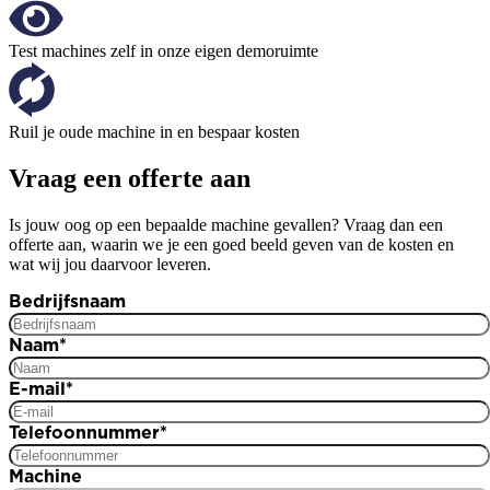
Test machines zelf in onze eigen demoruimte
Ruil je oude machine in en bespaar kosten
Vraag een offerte aan
Is jouw oog op een bepaalde machine gevallen? Vraag dan een
offerte aan, waarin we je een goed beeld geven van de kosten en
wat wij jou daarvoor leveren.
Bedrijfsnaam
Naam
*
E-mail
*
Telefoonnummer
*
Machine