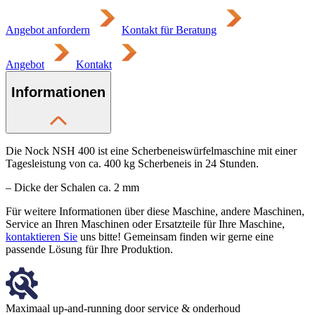
Angebot anfordern
Kontakt für Beratung
Angebot
Kontakt
Informationen
Die Nock NSH 400 ist eine Scherbeneiswürfelmaschine mit einer
Tagesleistung von ca. 400 kg Scherbeneis in 24 Stunden.
– Dicke der Schalen ca. 2 mm
Für weitere Informationen über diese Maschine, andere Maschinen,
Service an Ihren Maschinen oder Ersatzteile für Ihre Maschine,
kontaktieren Sie
uns bitte! Gemeinsam finden wir gerne eine
passende Lösung für Ihre Produktion.
Maximaal up-and-running door service & onderhoud