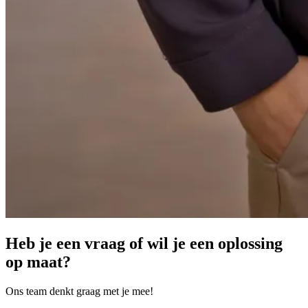
Heb je een vraag of wil je een oplossing
op maat?
Ons team denkt graag met je mee!