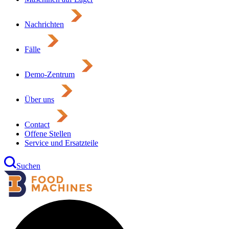
Nachrichten
Fälle
Demo-Zentrum
Über uns
Contact
Offene Stellen
Service und Ersatzteile
Suchen