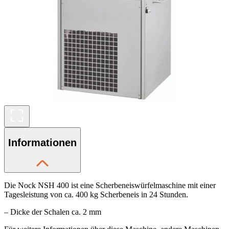
Informationen
Die Nock NSH 400 ist eine Scherbeneiswürfelmaschine mit einer
Tagesleistung von ca. 400 kg Scherbeneis in 24 Stunden.
– Dicke der Schalen ca. 2 mm