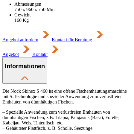
Abmessungen
750 x 960 x 750
Mm
Gewicht
160
Kg
Angebot anfordern
Kontakt für Beratung
Angebot
Kontakt
Informationen
Die Nock Skinex S 460 ist eine offene Fischenthäutungsmaschine
mit S-Technologie und spezieller Anwendung zum verlustfreien
Enthäuten von dünnhäutigen Fischen.
– Spezielle Anwendung zum verlustfreien Enthäuten von
dünnhäutigen Fischen, z.B. Tilapia, Pangasius (Basa), Forelle,
Kabeljau, Wels, Tintenfisch, etc.
– Gehäuteter Plattfisch, z. B. Scholle, Seezunge