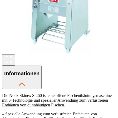
Informationen
Die Nock Skinex S 460 ist eine offene Fischenthäutungsmaschine
mit S-Technologie und spezieller Anwendung zum verlustfreien
Enthäuten von dünnhäutigen Fischen.
– Spezielle Anwendung zum verlustfreien Enthäuten von