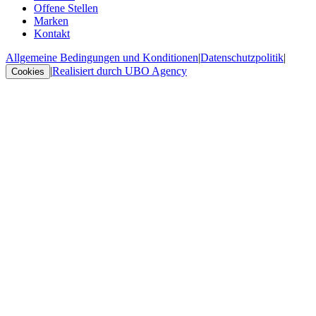
Offene Stellen
Marken
Kontakt
Allgemeine Bedingungen und Konditionen
|
Datenschutzpolitik
|
|
Realisiert durch UBO Agency
Cookies