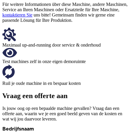
Für weitere Informationen über diese Maschine, andere Maschinen,
Service an Ihren Maschinen oder Ersatzteile für Ihre Maschine,
kontaktieren Sie
uns bitte! Gemeinsam finden wir gerne eine
passende Lösung für Ihre Produktion.
Maximaal up-and-running door service & onderhoud
Test machines zelf in onze eigen demoruimte
Ruil je oude machine in en bespaar kosten
Vraag een offerte aan
Is jouw oog op een bepaalde machine gevallen? Vraag dan een
offerte aan, waarin we je een goed beeld geven van de kosten en
wat wij jou daarvoor leveren.
Bedrijfsnaam