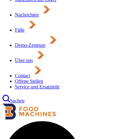
Nachrichten
Fälle
Demo-Zentrum
Über uns
Contact
Offene Stellen
Service und Ersatzteile
Suchen