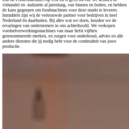
vishandel en -industrie al jarenlang, van binnen en buiten, en hebben
de kans gegrepen om foodmachines voor deze markt te leveren.
Inmiddels zijn wij de vertrouwde partner voor bedrijven in heel
Nederland én daarbuiten. Bij alles wat we doen, houden we de
ervaringen van ondernemers in ons achterhoofd. We verkopen
voedselverwerkingsmachines van maar liefst vijftien
gerenommeerde merken, en zorgen voor onderhoud, advies en alle
andere diensten die jij nodig hebt voor de continuïteit van jouw
productie.