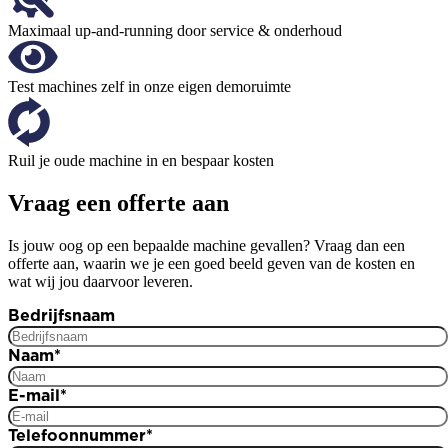
Maximaal up-and-running door service & onderhoud
Test machines zelf in onze eigen demoruimte
Ruil je oude machine in en bespaar kosten
Vraag een offerte aan
Is jouw oog op een bepaalde machine gevallen? Vraag dan een
offerte aan, waarin we je een goed beeld geven van de kosten en
wat wij jou daarvoor leveren.
Bedrijfsnaam
Naam
*
E-mail
*
Telefoonnummer
*