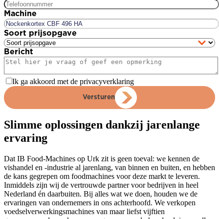
Machine
Soort prijsopgave
Bericht
Ik ga akkoord met de privacyverklaring
Versturen
Slimme oplossingen dankzij jarenlange
ervaring
Dat IB Food-Machines op Urk zit is geen toeval: we kennen de
vishandel en -industrie al jarenlang, van binnen en buiten, en hebben
de kans gegrepen om foodmachines voor deze markt te leveren.
Inmiddels zijn wij de vertrouwde partner voor bedrijven in heel
Nederland én daarbuiten. Bij alles wat we doen, houden we de
ervaringen van ondernemers in ons achterhoofd. We verkopen
voedselverwerkingsmachines van maar liefst vijftien