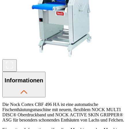
Informationen
Die Nock Cortex CBF 496 HA ist eine automatische
Fischenthäutungsmaschine mit neuem, flexiblem NOCK MULTI
DISC® Oberdruckband und NOCK ACTIVE SKIN GRIPPER®
ASG für besonders schonendes Enthäuten von Lachs und Felchen.