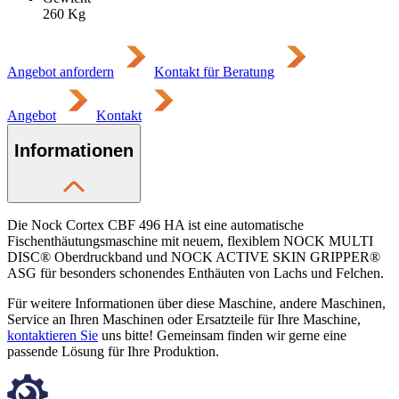
260
Kg
Angebot anfordern
Kontakt für Beratung
Angebot
Kontakt
Informationen
Die Nock Cortex CBF 496 HA ist eine automatische
Fischenthäutungsmaschine mit neuem, flexiblem NOCK MULTI
DISC® Oberdruckband und NOCK ACTIVE SKIN GRIPPER®
ASG für besonders schonendes Enthäuten von Lachs und Felchen.
Für weitere Informationen über diese Maschine, andere Maschinen,
Service an Ihren Maschinen oder Ersatzteile für Ihre Maschine,
kontaktieren Sie
uns bitte! Gemeinsam finden wir gerne eine
passende Lösung für Ihre Produktion.