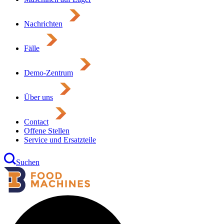
Nachrichten
Fälle
Demo-Zentrum
Über uns
Contact
Offene Stellen
Service und Ersatzteile
Suchen