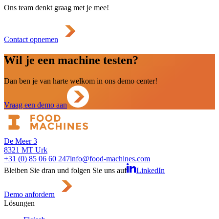
Ons team denkt graag met je mee!
Contact opnemen
Wil je een machine testen?
Dan ben je van harte welkom in ons demo center!
Vraag een demo aan
De Meer 3
8321 MT Urk
+31 (0) 85 06 60 247
info@food-machines.com
Bleiben Sie dran und folgen Sie uns auf
LinkedIn
Demo anfordern
Lösungen