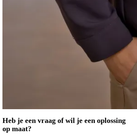
Heb je een vraag of wil je een oplossing
op maat?