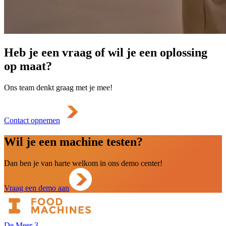
Heb je een vraag of wil je een oplossing
op maat?
Ons team denkt graag met je mee!
Contact opnemen
Wil je een machine testen?
Dan ben je van harte welkom in ons demo center!
Vraag een demo aan
De Meer 3