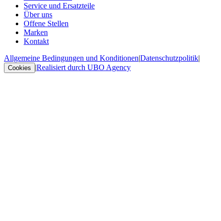
Service und Ersatzteile
Über uns
Offene Stellen
Marken
Kontakt
Allgemeine Bedingungen und Konditionen
|
Datenschutzpolitik
|
|
Realisiert durch UBO Agency
Cookies