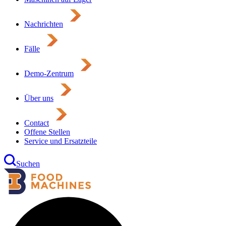
Nachrichten
Fälle
Demo-Zentrum
Über uns
Contact
Offene Stellen
Service und Ersatzteile
Suchen