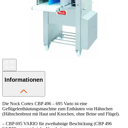
Informationen
Die Nock Cortex CBP 496 – 695 Vario ist eine
Geflügelenthäutungsmaschine zum Enthäuten von Hähnchen
(Hähnchenbrust mit Haut und Knochen, ohne Beine und Flügel).
– CBP 695 VARIO für zweibahnige Beschickung (CBP 496