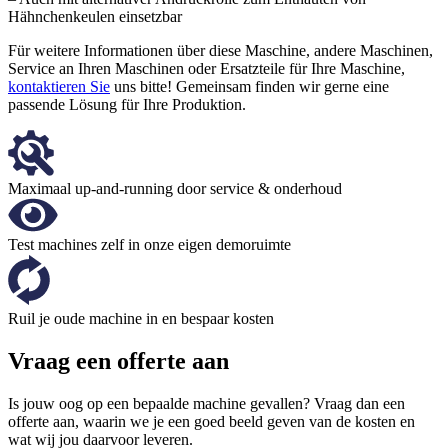
Hähnchenkeulen einsetzbar
Für weitere Informationen über diese Maschine, andere Maschinen,
Service an Ihren Maschinen oder Ersatzteile für Ihre Maschine,
kontaktieren Sie
uns bitte! Gemeinsam finden wir gerne eine
passende Lösung für Ihre Produktion.
Maximaal up-and-running door service & onderhoud
Test machines zelf in onze eigen demoruimte
Ruil je oude machine in en bespaar kosten
Vraag een offerte aan
Is jouw oog op een bepaalde machine gevallen? Vraag dan een
offerte aan, waarin we je een goed beeld geven van de kosten en
wat wij jou daarvoor leveren.