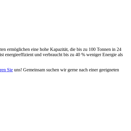
en ermöglichen eine hohe Kapazität, die bis zu 100 Tonnen in 24
st energieeffizient und verbraucht bis zu 40 % weniger Energie als
ren Sie
uns! Gemeinsam suchen wir gerne nach einer geeigneten