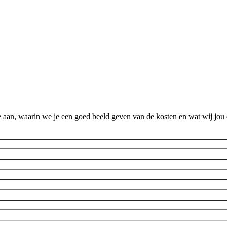
 aan, waarin we je een goed beeld geven van de kosten en wat wij jou 