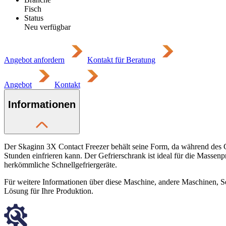
Fisch
Status
Neu verfügbar
Angebot anfordern
Kontakt für Beratung
Angebot
Kontakt
Informationen
Der Skaginn 3X Contact Freezer behält seine Form, da während des G
Stunden einfrieren kann. Der Gefrierschrank ist ideal für die Massen
herkömmliche Schnellgefriergeräte.
Für weitere Informationen über diese Maschine, andere Maschinen, Se
Lösung für Ihre Produktion.