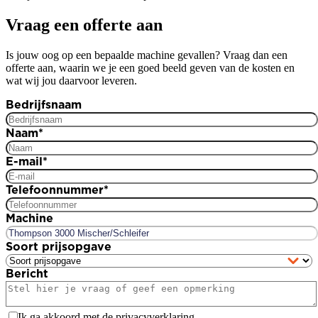
Vraag een offerte aan
Is jouw oog op een bepaalde machine gevallen? Vraag dan een
offerte aan, waarin we je een goed beeld geven van de kosten en
wat wij jou daarvoor leveren.
Bedrijfsnaam
Naam
*
E-mail
*
Telefoonnummer
*
Machine
Soort prijsopgave
Bericht
Ik ga akkoord met de privacyverklaring