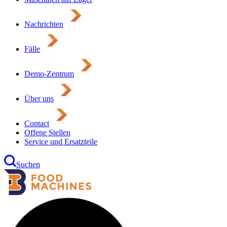
Nachrichten
Fälle
Demo-Zentrum
Über uns
Contact
Offene Stellen
Service und Ersatzteile
Suchen