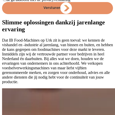
Versturen
Slimme oplossingen dankzij jarenlange
ervaring
Dat IB Food-Machines op Urk zit is geen toeval: we kennen de
vishandel en -industrie al jarenlang, van binnen en buiten, en hebben
de kans gegrepen om foodmachines voor deze markt te leveren.
Inmiddels zijn wij de vertrouwde partner voor bedrijven in heel
Nederland én daarbuiten. Bij alles wat we doen, houden we de
ervaringen van ondernemers in ons achterhoofd. We verkopen
voedselverwerkingsmachines van maar liefst vijftien
gerenommeerde merken, en zorgen voor onderhoud, advies en alle
andere diensten die jij nodig hebt voor de continuïteit van jouw
productie.