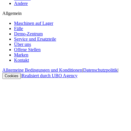
Andere
Allgemein
Maschinen auf Lager
Fälle
Demo-Zentrum
Service und Ersatzteile
Über uns
Offene Stellen
Marken
Kontakt
Allgemeine Bedingungen und Konditionen
|
Datenschutzpolitik
|
|
Realisiert durch UBO Agency
Cookies