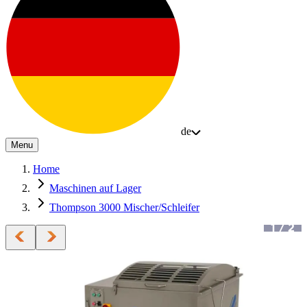
de
Menu
Home
Maschinen auf Lager
Thompson 3000 Mischer/Schleifer
1
/
2