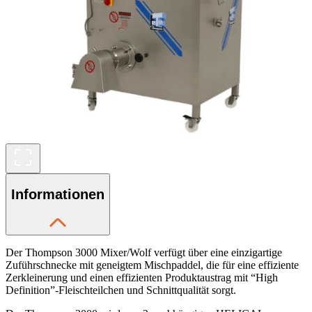
Informationen
Der Thompson 3000 Mixer/Wolf verfügt über eine einzigartige
Zuführschnecke mit geneigtem Mischpaddel, die für eine effiziente
Zerkleinerung und einen effizienten Produktaustrag mit “High
Definition”-Fleischteilchen und Schnittqualität sorgt.