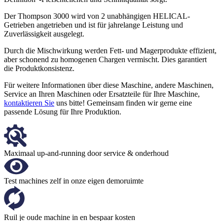
Der Thompson 3000 wird von 2 unabhängigen HELICAL-
Getrieben angetrieben und ist für jahrelange Leistung und
Zuverlässigkeit ausgelegt.
Durch die Mischwirkung werden Fett- und Magerprodukte effizient,
aber schonend zu homogenen Chargen vermischt. Dies garantiert
die Produktkonsistenz.
Für weitere Informationen über diese Maschine, andere Maschinen,
Service an Ihren Maschinen oder Ersatzteile für Ihre Maschine,
kontaktieren Sie
uns bitte! Gemeinsam finden wir gerne eine
passende Lösung für Ihre Produktion.
Maximaal up-and-running door service & onderhoud
Test machines zelf in onze eigen demoruimte
Ruil je oude machine in en bespaar kosten