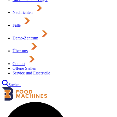
Nachrichten
Fälle
Demo-Zentrum
Über uns
Contact
Offene Stellen
Service und Ersatzteile
Suchen