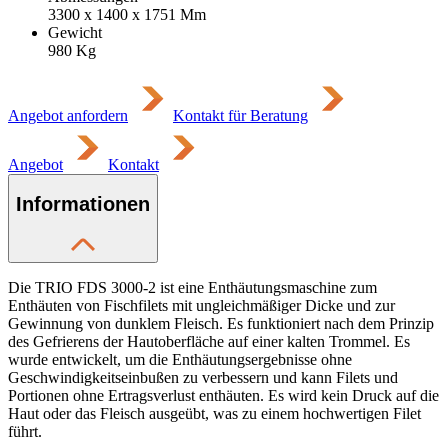
3300 x 1400 x 1751
Mm
Gewicht
980
Kg
Angebot anfordern
Kontakt für Beratung
Angebot
Kontakt
Informationen
Die TRIO FDS 3000-2 ist eine Enthäutungsmaschine zum
Enthäuten von Fischfilets mit ungleichmäßiger Dicke und zur
Gewinnung von dunklem Fleisch. Es funktioniert nach dem Prinzip
des Gefrierens der Hautoberfläche auf einer kalten Trommel. Es
wurde entwickelt, um die Enthäutungsergebnisse ohne
Geschwindigkeitseinbußen zu verbessern und kann Filets und
Portionen ohne Ertragsverlust enthäuten. Es wird kein Druck auf die
Haut oder das Fleisch ausgeübt, was zu einem hochwertigen Filet
führt.