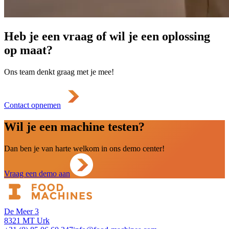
Heb je een vraag of wil je een oplossing
op maat?
Ons team denkt graag met je mee!
Contact opnemen
Wil je een machine testen?
Dan ben je van harte welkom in ons demo center!
Vraag een demo aan
De Meer 3
8321 MT Urk