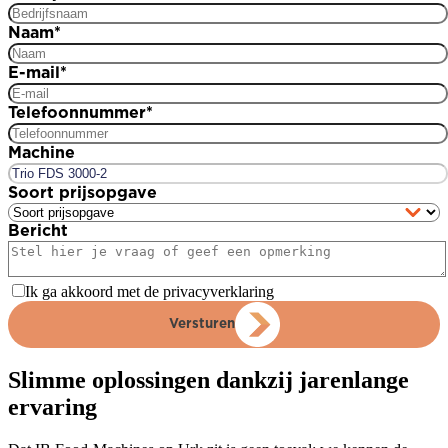
Naam
*
E-mail
*
Telefoonnummer
*
Machine
Soort prijsopgave
Bericht
Ik ga akkoord met de privacyverklaring
Versturen
Slimme oplossingen dankzij jarenlange
ervaring