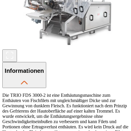
Informationen
Die TRIO FDS 3000-2 ist eine Enthäutungsmaschine zum
Enthäuten von Fischfilets mit ungleichmäßiger Dicke und zur
Gewinnung von dunklem Fleisch. Es funktioniert nach dem Prinzip
des Gefrierens der Hautoberfläche auf einer kalten Trommel. Es
wurde entwickelt, um die Enthäutungsergebnisse ohne
Geschwindigkeitseinbußen zu verbessern und kann Filets und
Portionen ohne Ertragsverlust enthäuten. Es wird kein Druck auf die