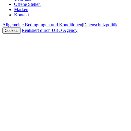
Offene Stellen
Marken
Kontakt
Allgemeine Bedingungen und Konditionen
|
Datenschutzpolitik
|
|
Realisiert durch UBO Agency
Cookies