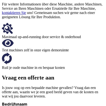
Für weitere Informationen über diese Maschine, andere Maschinen,
Service an Ihren Maschinen oder Ersatzteile für Ihre Maschine,
kontaktieren Sie
uns! Gemeinsam suchen wir gerne nach einer
geeigneten Lösung für Ihre Produktion.
Maximaal up-and-running door service & onderhoud
Test machines zelf in onze eigen demoruimte
Ruil je oude machine in en bespaar kosten
Vraag een offerte aan
Is jouw oog op een bepaalde machine gevallen? Vraag dan een
offerte aan, waarin we je een goed beeld geven van de kosten en
wat wij jou daarvoor leveren.
Bedrijfsnaam