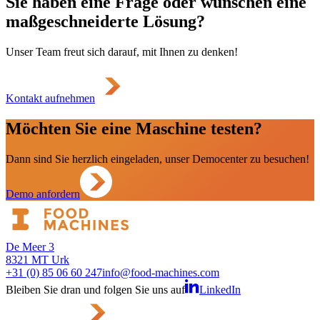
Sie haben eine Frage oder wünschen eine
maßgeschneiderte Lösung?
Unser Team freut sich darauf, mit Ihnen zu denken!
Kontakt aufnehmen
Möchten Sie eine Maschine testen?
Dann sind Sie herzlich eingeladen, unser Democenter zu besuchen!
Demo anfordern
De Meer 3
8321 MT Urk
+31 (0) 85 06 60 247
info@food-machines.com
Bleiben Sie dran und folgen Sie uns auf
LinkedIn