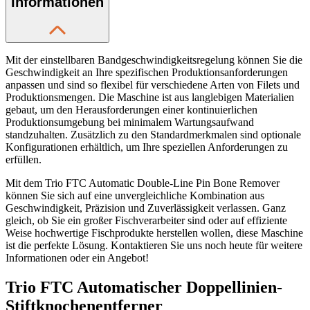
Informationen
Mit der einstellbaren Bandgeschwindigkeitsregelung können Sie die
Geschwindigkeit an Ihre spezifischen Produktionsanforderungen
anpassen und sind so flexibel für verschiedene Arten von Filets und
Produktionsmengen. Die Maschine ist aus langlebigen Materialien
gebaut, um den Herausforderungen einer kontinuierlichen
Produktionsumgebung bei minimalem Wartungsaufwand
standzuhalten. Zusätzlich zu den Standardmerkmalen sind optionale
Konfigurationen erhältlich, um Ihre speziellen Anforderungen zu
erfüllen.
Mit dem Trio FTC Automatic Double-Line Pin Bone Remover
können Sie sich auf eine unvergleichliche Kombination aus
Geschwindigkeit, Präzision und Zuverlässigkeit verlassen. Ganz
gleich, ob Sie ein großer Fischverarbeiter sind oder auf effiziente
Weise hochwertige Fischprodukte herstellen wollen, diese Maschine
ist die perfekte Lösung. Kontaktieren Sie uns noch heute für weitere
Informationen oder ein Angebot!
Trio FTC Automatischer Doppellinien-
Stiftknochenentferner