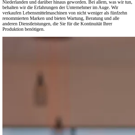
Niederlanden und darüber hinaus geworden. Bei allem, was wir tun,
behalten wir die Erfahrungen der Unternehmer im Auge. Wir
verkaufen Lebensmittelmaschinen von nicht weniger als fünfzehn
renommierten Marken und bieten Wartung, Beratung und alle
anderen Dienstleistungen, die Sie für die Kontinuität Ihrer
Produktion benötigen.