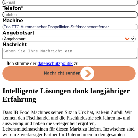
Telefon
*
Machine
Angebotsart
Nachricht
Ich stimme der
datenschutzpolitik
zu
Nachricht senden
Intelligente Lösungen dank langjähriger
Erfahrung
Dass IB Food-Machines seinen Sitz in Urk hat, ist kein Zufall: Wir
kennen den Fischhandel und die Fischindustrie seit Jahren in- und
auswendig und haben die Gelegenheit ergriffen,
Lebensmittelmaschinen für diesen Markt zu liefern. Inzwischen sind
wir ein zuverlässiger Partner für Unternehmen in den gesamten