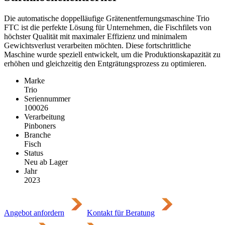
Die automatische doppelläufige Grätenentfernungsmaschine Trio
FTC ist die perfekte Lösung für Unternehmen, die Fischfilets von
höchster Qualität mit maximaler Effizienz und minimalem
Gewichtsverlust verarbeiten möchten. Diese fortschrittliche
Maschine wurde speziell entwickelt, um die Produktionskapazität zu
erhöhen und gleichzeitig den Entgrätungsprozess zu optimieren.
Marke
Trio
Seriennummer
100026
Verarbeitung
Pinboners
Branche
Fisch
Status
Neu ab Lager
Jahr
2023
Angebot anfordern
Kontakt für Beratung