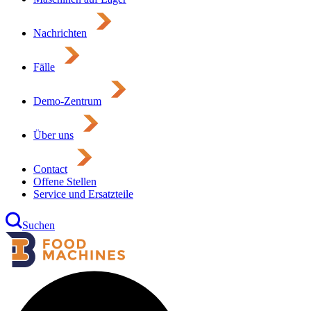
Nachrichten
Fälle
Demo-Zentrum
Über uns
Contact
Offene Stellen
Service und Ersatzteile
Suchen