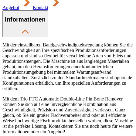
Angebot
Kontakt
Informationen
Mit der einstellbaren Bandgeschwindigkeitsregelung können Sie die
Geschwindigkeit an Ihre spezifischen Produktionsanforderungen
anpassen und sind so flexibel für verschiedene Arten von Filets und
Produktionsmengen. Die Maschine ist aus langlebigen Materialien
gebaut, um den Herausforderungen einer kontinuierlichen
Produktionsumgebung bei minimalem Wartungsaufwand
standzuhalten. Zusätzlich zu den Standardmerkmalen sind optionale
Konfigurationen erhältlich, um Ihre speziellen Anforderungen zu
erfüllen.
Mit dem Trio FTC Automatic Double-Line Pin Bone Remover
können Sie sich auf eine unvergleichliche Kombination aus
Geschwindigkeit, Präzision und Zuverlässigkeit verlassen. Ganz
gleich, ob Sie ein großer Fischverarbeiter sind oder auf effiziente
Weise hochwertige Fischprodukte herstellen wollen, diese Maschine
ist die perfekte Lösung. Kontaktieren Sie uns noch heute für weitere
Informationen oder ein Angebot!