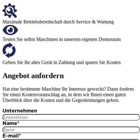
Maximale Betriebsbereitschaft durch Service & Wartung
Testen Sie selbst Maschinen in unserem eigenen Demoraum
Geben Sie Ihr altes Gerät in Zahlung und sparen Sie Kosten
Angebot anfordern
Hat eine bestimmte Maschine Ihr Interesse geweckt? Dann fordern
Sie einen Kostenvoranschlag an, in dem wir Ihnen einen guten
Überblick über die Kosten und die Gegenleistungen geben.
Unternehmen
Name
*
E-mail
*