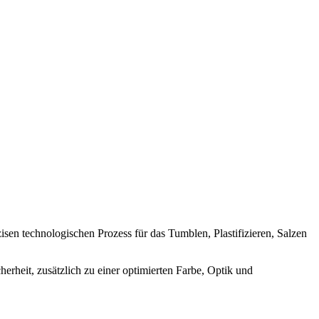
sen technologischen Prozess für das Tumblen, Plastifizieren, Salzen
erheit, zusätzlich zu einer optimierten Farbe, Optik und