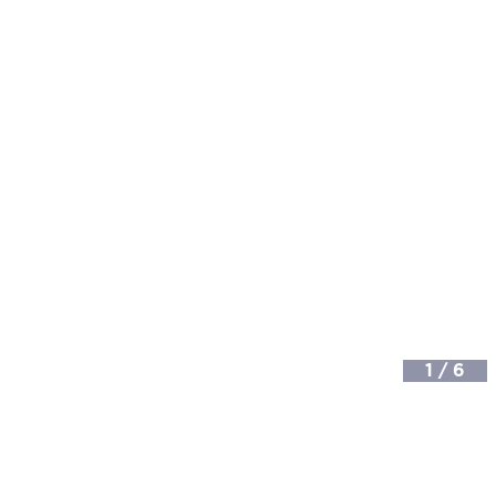
1
/
6