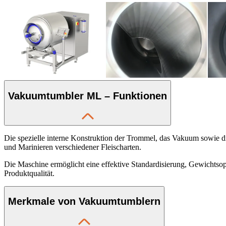
Vakuumtumbler ML – Funktionen
Die spezielle interne Konstruktion der Trommel, das Vakuum sowie di
und Marinieren verschiedener Fleischarten.
Die Maschine ermöglicht eine effektive Standardisierung, Gewichtsopt
Produktqualität.
Merkmale von Vakuumtumblern