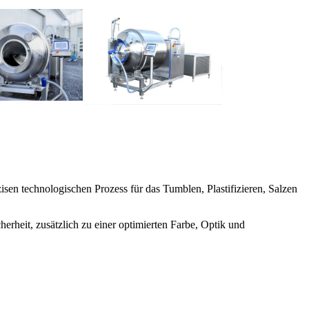
sen technologischen Prozess für das Tumblen, Plastifizieren, Salzen
erheit, zusätzlich zu einer optimierten Farbe, Optik und