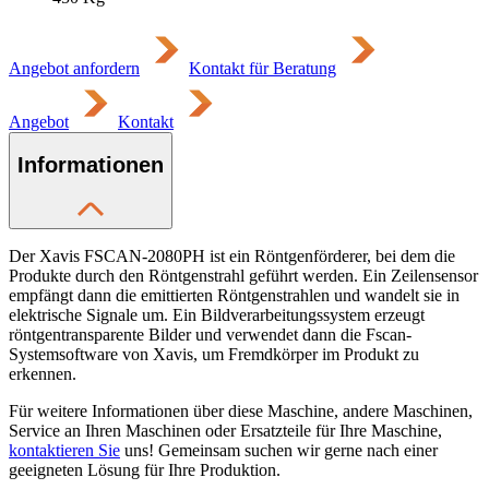
Angebot anfordern
Kontakt für Beratung
Angebot
Kontakt
Informationen
Der Xavis FSCAN-2080PH ist ein Röntgenförderer, bei dem die
Produkte durch den Röntgenstrahl geführt werden. Ein Zeilensensor
empfängt dann die emittierten Röntgenstrahlen und wandelt sie in
elektrische Signale um. Ein Bildverarbeitungssystem erzeugt
röntgentransparente Bilder und verwendet dann die Fscan-
Systemsoftware von Xavis, um Fremdkörper im Produkt zu
erkennen.
Für weitere Informationen über diese Maschine, andere Maschinen,
Service an Ihren Maschinen oder Ersatzteile für Ihre Maschine,
kontaktieren Sie
uns! Gemeinsam suchen wir gerne nach einer
geeigneten Lösung für Ihre Produktion.