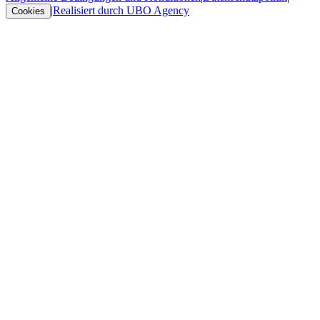
|
Realisiert durch UBO Agency
Cookies