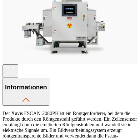
Informationen
Der Xavis FSCAN-2080PH ist ein Röntgenförderer, bei dem die
Produkte durch den Röntgenstrahl geführt werden. Ein Zeilensensor
empfängt dann die emittierten Röntgenstrahlen und wandelt sie in
elektrische Signale um. Ein Bildverarbeitungssystem erzeugt
röntgentransparente Bilder und verwendet dann die Fscan-