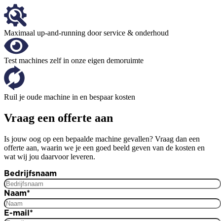
Maximaal up-and-running door service & onderhoud
Test machines zelf in onze eigen demoruimte
Ruil je oude machine in en bespaar kosten
Vraag een offerte aan
Is jouw oog op een bepaalde machine gevallen? Vraag dan een
offerte aan, waarin we je een goed beeld geven van de kosten en
wat wij jou daarvoor leveren.
Bedrijfsnaam
Naam
*
E-mail
*