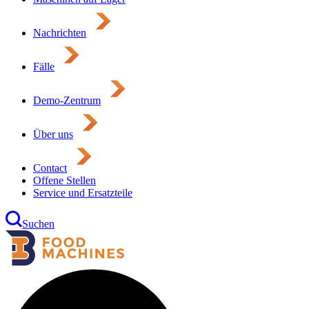
Nachrichten
Fälle
Demo-Zentrum
Über uns
Contact
Offene Stellen
Service und Ersatzteile
Suchen