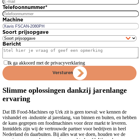
Telefoonnummer
*
Machine
Soort prijsopgave
Bericht
Ik ga akkoord met de privacyverklaring
Versturen
Slimme oplossingen dankzij jarenlange
ervaring
Dat IB Food-Machines op Urk zit is geen toeval: we kennen de
vishandel en -industrie al jarenlang, van binnen en buiten, en hebben
de kans gegrepen om foodmachines voor deze markt te leveren.
Inmiddels zijn wij de vertrouwde partner voor bedrijven in heel
Nederland én daarbuiten. Bij alles wat we doen, houden we de