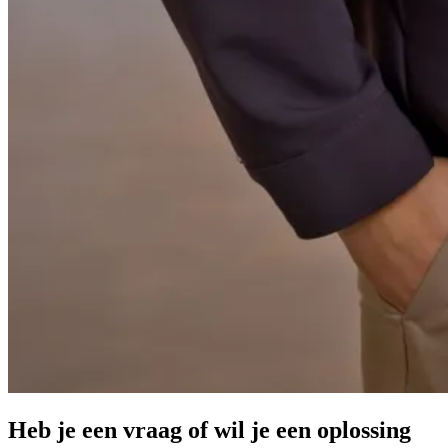
Heb je een vraag of wil je een oplossing