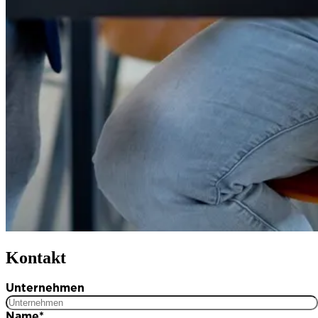
Kontakt
Unternehmen
Name
*