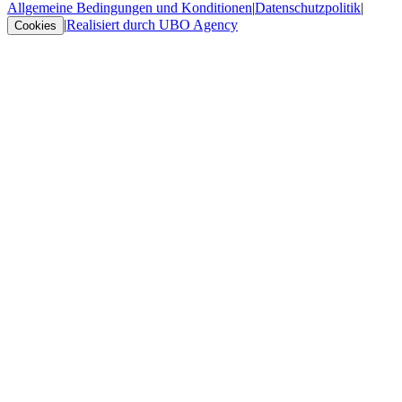
Allgemeine Bedingungen und Konditionen
|
Datenschutzpolitik
|
|
Realisiert durch UBO Agency
Cookies