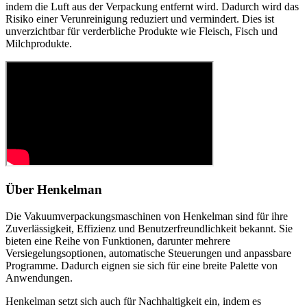
indem die Luft aus der Verpackung entfernt wird. Dadurch wird das
Risiko einer Verunreinigung reduziert und vermindert. Dies ist
unverzichtbar für verderbliche Produkte wie Fleisch, Fisch und
Milchprodukte.
Über Henkelman
Die Vakuumverpackungsmaschinen von Henkelman sind für ihre
Zuverlässigkeit, Effizienz und Benutzerfreundlichkeit bekannt. Sie
bieten eine Reihe von Funktionen, darunter mehrere
Versiegelungsoptionen, automatische Steuerungen und anpassbare
Programme. Dadurch eignen sie sich für eine breite Palette von
Anwendungen.
Henkelman setzt sich auch für Nachhaltigkeit ein, indem es