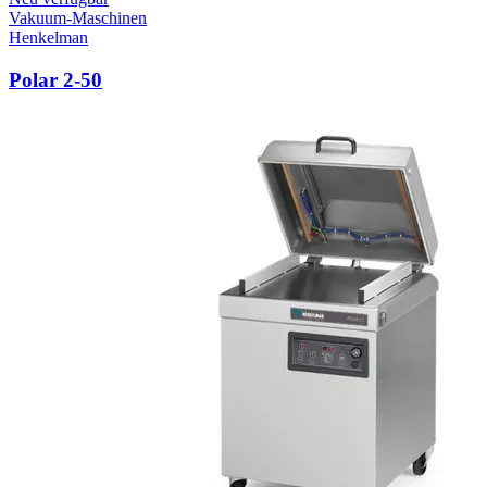
Vakuum-Maschinen
Henkelman
Polar 2-50