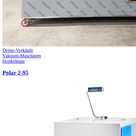
Demo-Verkäufe
Vakuum-Maschinen
Henkelman
Polar 2-95