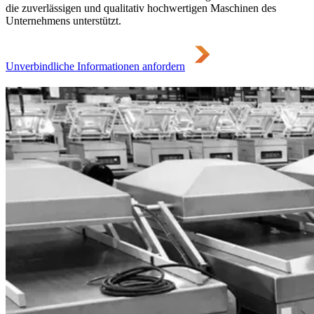
die zuverlässigen und qualitativ hochwertigen Maschinen des
Unternehmens unterstützt.
Unverbindliche Informationen anfordern