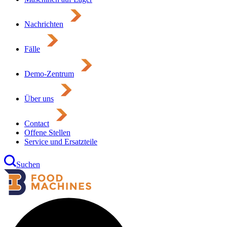
Nachrichten
Fälle
Demo-Zentrum
Über uns
Contact
Offene Stellen
Service und Ersatzteile
Suchen