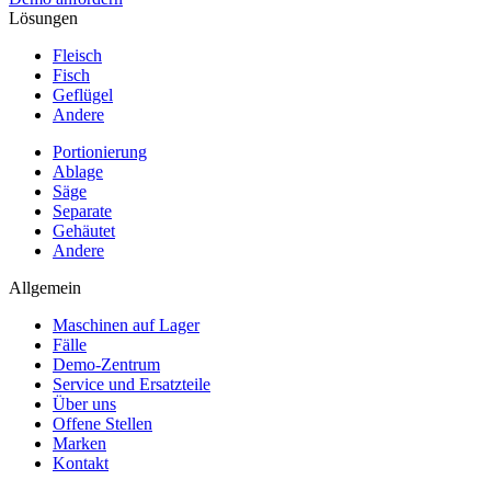
Lösungen
Fleisch
Fisch
Geflügel
Andere
Portionierung
Ablage
Säge
Separate
Gehäutet
Andere
Allgemein
Maschinen auf Lager
Fälle
Demo-Zentrum
Service und Ersatzteile
Über uns
Offene Stellen
Marken
Kontakt