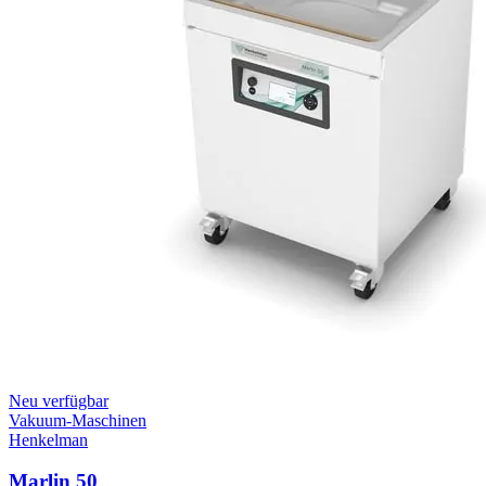
Neu verfügbar
Vakuum-Maschinen
Henkelman
Marlin 50