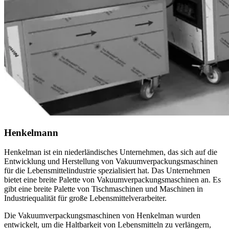
Henkelmann
Henkelman ist ein niederländisches Unternehmen, das sich auf die
Entwicklung und Herstellung von Vakuumverpackungsmaschinen
für die Lebensmittelindustrie spezialisiert hat. Das Unternehmen
bietet eine breite Palette von Vakuumverpackungsmaschinen an. Es
gibt eine breite Palette von Tischmaschinen und Maschinen in
Industriequalität für große Lebensmittelverarbeiter.
Die Vakuumverpackungsmaschinen von Henkelman wurden
entwickelt, um die Haltbarkeit von Lebensmitteln zu verlängern,