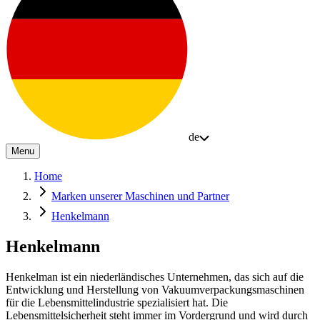
de
Menu
Home
Marken unserer Maschinen und Partner
Henkelmann
Henkelmann
Henkelman ist ein niederländisches Unternehmen, das sich auf die
Entwicklung und Herstellung von Vakuumverpackungsmaschinen
für die Lebensmittelindustrie spezialisiert hat. Die
Lebensmittelsicherheit steht immer im Vordergrund und wird durch