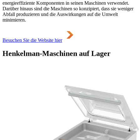
energieeffiziente Komponenten in seinen Maschinen verwendet.
Darüber hinaus sind die Maschinen so konzipiert, dass sie weniger
Abfall produzieren und die Auswirkungen auf die Umwelt
minimieren.
Besuchen Sie die Website hier
Henkelman-Maschinen auf Lager