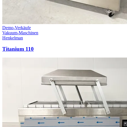
Demo-Verkäufe
Vakuum-Maschinen
Henkelman
Titanium 110