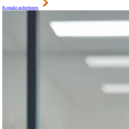
Kontakt aufnehmen