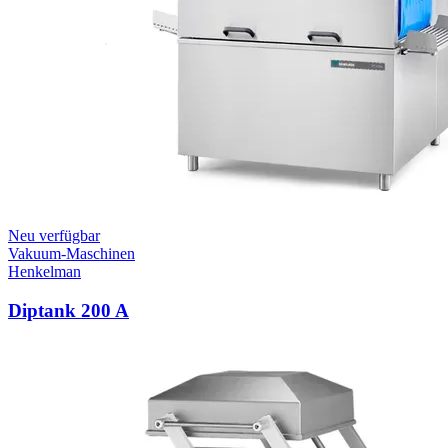
Neu verfügbar
Vakuum-Maschinen
Henkelman
Diptank 200 A