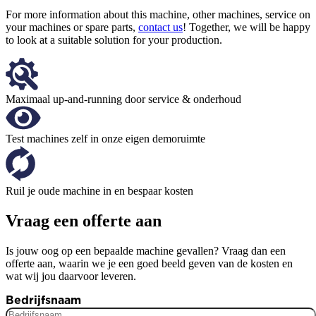
For more information about this machine, other machines, service on
your machines or spare parts,
contact us
! Together, we will be happy
to look at a suitable solution for your production.
Maximaal up-and-running door service & onderhoud
Test machines zelf in onze eigen demoruimte
Ruil je oude machine in en bespaar kosten
Vraag een offerte aan
Is jouw oog op een bepaalde machine gevallen? Vraag dan een
offerte aan, waarin we je een goed beeld geven van de kosten en
wat wij jou daarvoor leveren.
Bedrijfsnaam