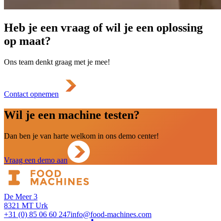
Heb je een vraag of wil je een oplossing
op maat?
Ons team denkt graag met je mee!
Contact opnemen
Wil je een machine testen?
Dan ben je van harte welkom in ons demo center!
Vraag een demo aan
De Meer 3
8321 MT Urk
+31 (0) 85 06 60 247
info@food-machines.com