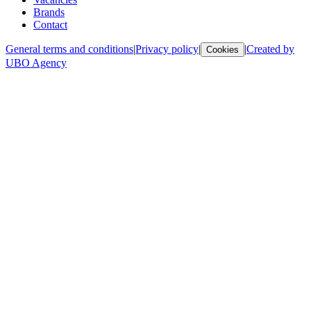
Brands
Contact
General terms and conditions
|
Privacy policy
|
|
Created by
Cookies
UBO Agency