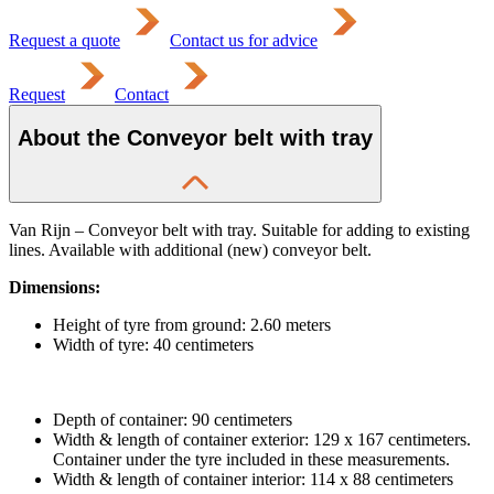
Request a quote
Contact us for advice
Request
Contact
About the Conveyor belt with tray
Van Rijn – Conveyor belt with tray. Suitable for adding to existing
lines. Available with additional (new) conveyor belt.
Dimensions:
Height of tyre from ground: 2.60 meters
Width of tyre: 40 centimeters
Depth of container: 90 centimeters
Width & length of container exterior: 129 x 167 centimeters.
Container under the tyre included in these measurements.
Width & length of container interior: 114 x 88 centimeters