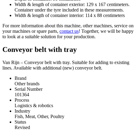
Width & length of container exterior: 129 x 167 centimeters.
Container under the tyre included in these measurements.
Width & length of container interior: 114 x 88 centimeters
For more information about this machine, other machines, service on
your machines or spare parts,
contact us
! Together, we will be happy
to look at a suitable solution for your production.
Conveyor belt with tray
Van Rijn – Conveyor belt with tray. Suitable for adding to existing
lines. Available with additional (new) conveyor belt.
Brand
Other brands
Serial Number
101364
Process
Logistics & robotics
Industry
Fish, Meat, Other, Poultry
Status
Revised