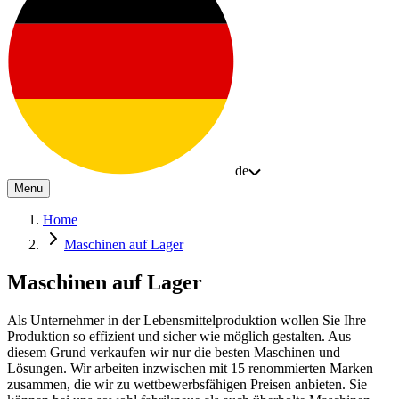
de
Menu
Home
Maschinen auf Lager
Maschinen auf Lager
Als Unternehmer in der Lebensmittelproduktion wollen Sie Ihre
Produktion so effizient und sicher wie möglich gestalten. Aus
diesem Grund verkaufen wir nur die besten Maschinen und
Lösungen. Wir arbeiten inzwischen mit 15 renommierten Marken
zusammen, die wir zu wettbewerbsfähigen Preisen anbieten. Sie