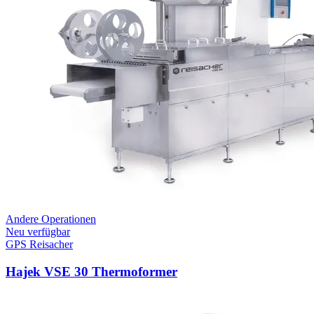
Andere Operationen
Neu verfügbar
GPS Reisacher
Hajek VSE 30 Thermoformer