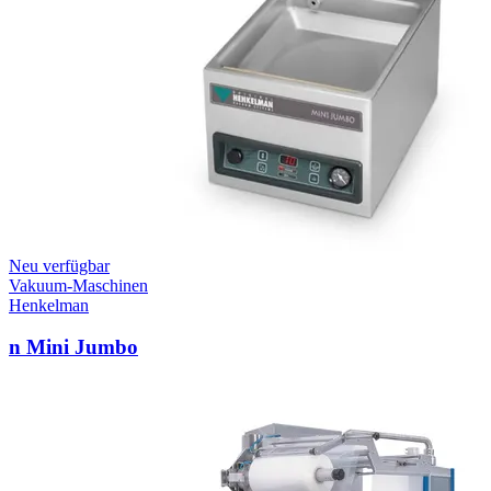
Neu verfügbar
Vakuum-Maschinen
Henkelman
n Mini Jumbo