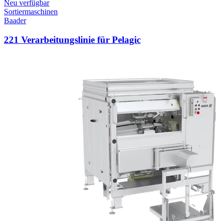
Neu verfügbar
Sortiermaschinen
Baader
221 Verarbeitungslinie für Pelagic