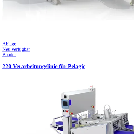
Ablage
Neu verfügbar
Baader
220 Verarbeitungslinie für Pelagic