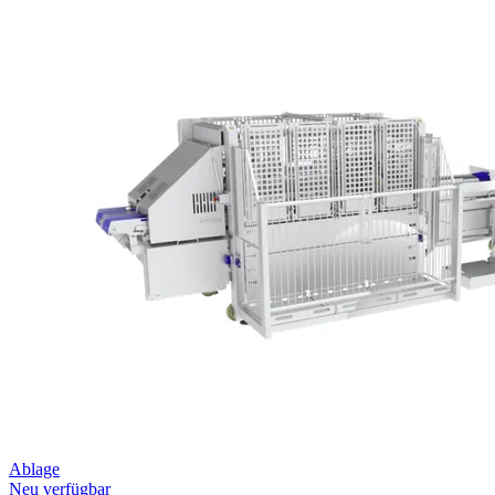
Ablage
Neu verfügbar