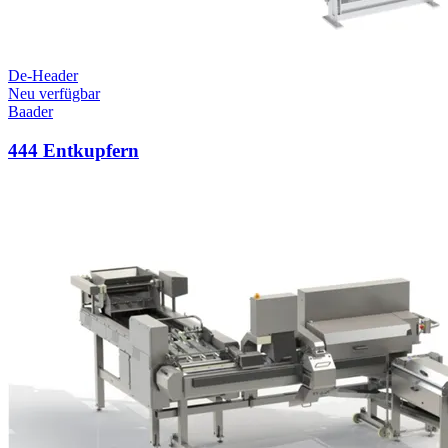
De-Header
Neu verfügbar
Baader
444 Entkupfern