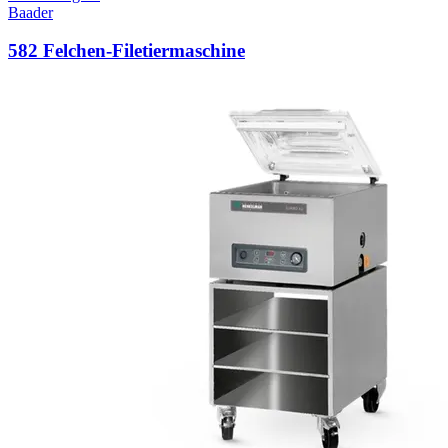
Baader
582 Felchen-Filetiermaschine