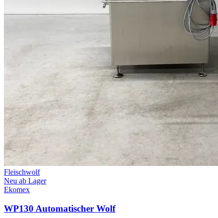
Fleischwolf
Neu ab Lager
Ekomex
WP130 Automatischer Wolf