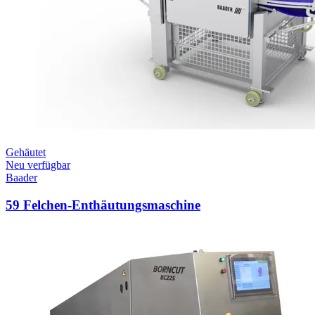
Gehäutet
Neu verfügbar
Baader
59 Felchen-Enthäutungsmaschine