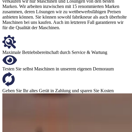
verkaufen wir nur Maschinen und Lösungen von den besten
Marken. Wir arbeiten inzwischen mit 15 renommierten Marken
zusammen, deren Lösungen wir zu wettbewerbsfähigen Preisen
anbieten können. Sie können sowohl fabrikneue als auch überholte
Maschinen bei uns kaufen. Auch im letzteren Fall garantieren wir
für die Qualität der Maschinen.
Maximale Betriebsbereitschaft durch Service & Wartung
Testen Sie selbst Maschinen in unserem eigenen Demoraum
Geben Sie Ihr altes Gerät in Zahlung und sparen Sie Kosten