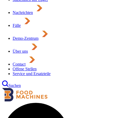
Nachrichten
Fälle
Demo-Zentrum
Über uns
Contact
Offene Stellen
Service und Ersatzteile
Suchen