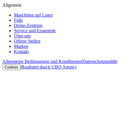
Allgemein
Maschinen auf Lager
Fälle
Demo-Zentrum
Service und Ersatzteile
Über uns
Offene Stellen
Marken
Kontakt
Allgemeine Bedingungen und Konditionen
|
Datenschutzpolitik
|
|
Realisiert durch UBO Agency
Cookies