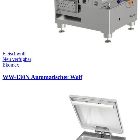
Fleischwolf
Neu verfügbar
Ekomex
WW-130N Automatischer Wolf