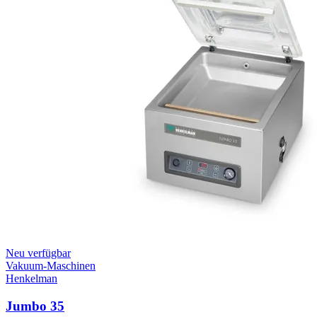
Neu verfügbar
Vakuum-Maschinen
Henkelman
Jumbo 35