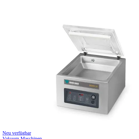
Neu verfügbar
Vakuum-Maschinen