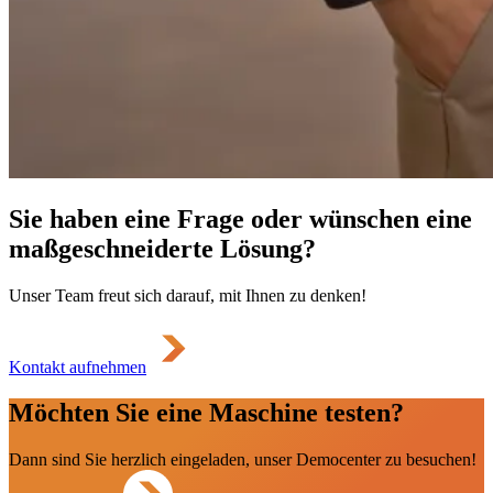
Sie haben eine Frage oder wünschen eine
maßgeschneiderte Lösung?
Unser Team freut sich darauf, mit Ihnen zu denken!
Kontakt aufnehmen
Möchten Sie eine Maschine testen?
Dann sind Sie herzlich eingeladen, unser Democenter zu besuchen!