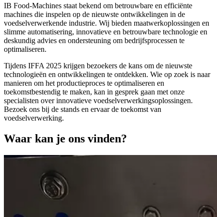
IB Food-Machines staat bekend om betrouwbare en efficiënte
machines die inspelen op de nieuwste ontwikkelingen in de
voedselverwerkende industrie. Wij bieden maatwerkoplossingen en
slimme automatisering, innovatieve en betrouwbare technologie en
deskundig advies en ondersteuning om bedrijfsprocessen te
optimaliseren.
Tijdens IFFA 2025 krijgen bezoekers de kans om de nieuwste
technologieën en ontwikkelingen te ontdekken. Wie op zoek is naar
manieren om het productieproces te optimaliseren en
toekomstbestendig te maken, kan in gesprek gaan met onze
specialisten over innovatieve voedselverwerkingsoplossingen.
Bezoek ons bij de stands en ervaar de toekomst van
voedselverwerking.
Waar kan je ons vinden?