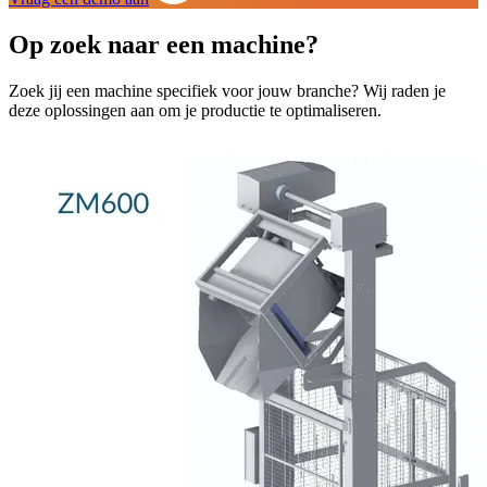
Op zoek naar een machine?
Zoek jij een machine specifiek voor jouw branche? Wij raden je
deze oplossingen aan om je productie te optimaliseren.