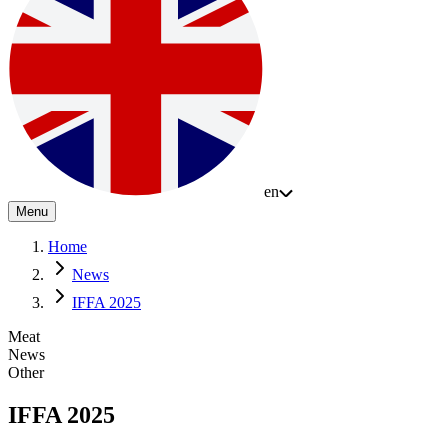
en
Menu
Home
News
IFFA 2025
Meat
News
Other
IFFA 2025