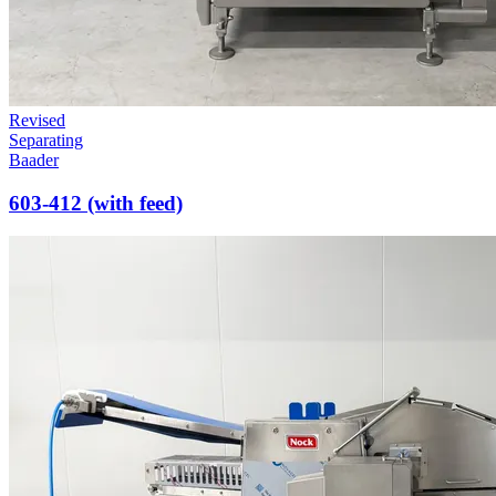
Revised
Separating
Baader
603-412 (with feed)