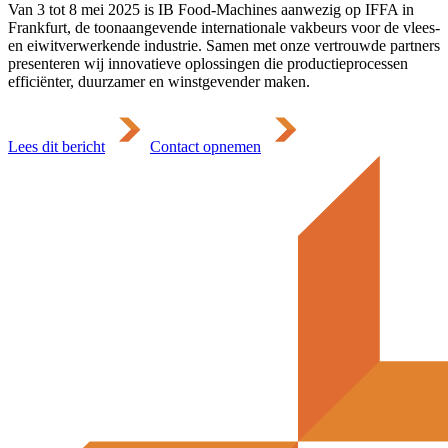
Van 3 tot 8 mei 2025 is IB Food-Machines aanwezig op IFFA in
Frankfurt, de toonaangevende internationale vakbeurs voor de vlees-
en eiwitverwerkende industrie. Samen met onze vertrouwde partners
presenteren wij innovatieve oplossingen die productieprocessen
efficiënter, duurzamer en winstgevender maken.
Lees dit bericht
Contact opnemen