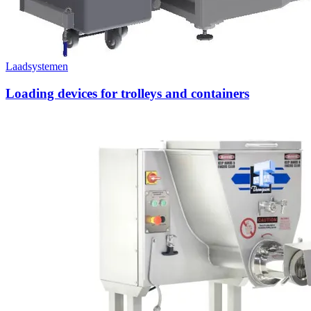
Laadsystemen
Loading devices for trolleys and containers