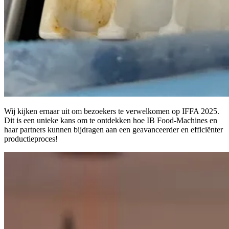
Wij kijken ernaar uit om bezoekers te verwelkomen op IFFA 2025.
Dit is een unieke kans om te ontdekken hoe IB Food-Machines en
haar partners kunnen bijdragen aan een geavanceerder en efficiënter
productieproces!