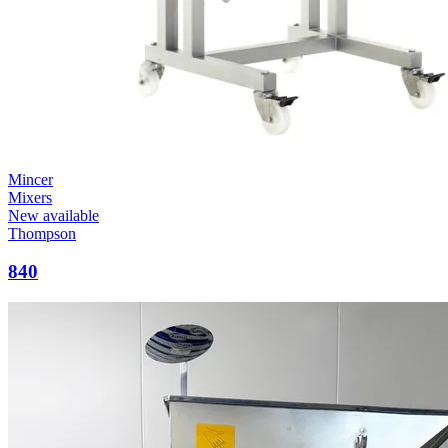
Mincer
Mixers
New available
Thompson
840