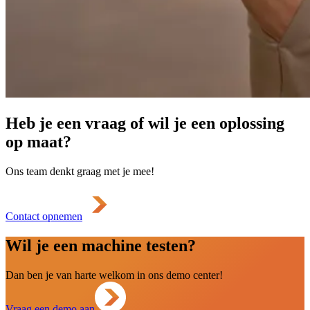
Heb je een vraag of wil je een oplossing
op maat?
Ons team denkt graag met je mee!
Contact opnemen
Wil je een machine testen?
Dan ben je van harte welkom in ons demo center!
Vraag een demo aan