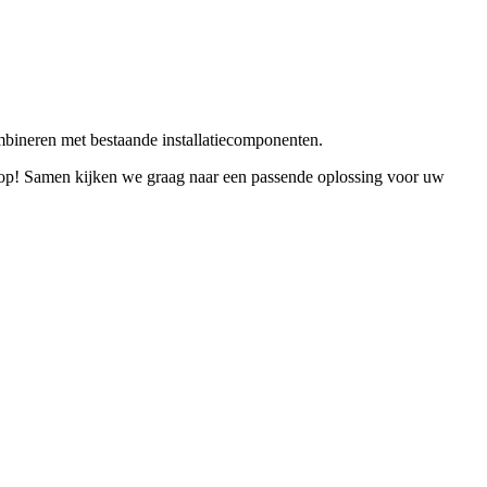
ombineren met bestaande installatiecomponenten.
op! Samen kijken we graag naar een passende oplossing voor uw