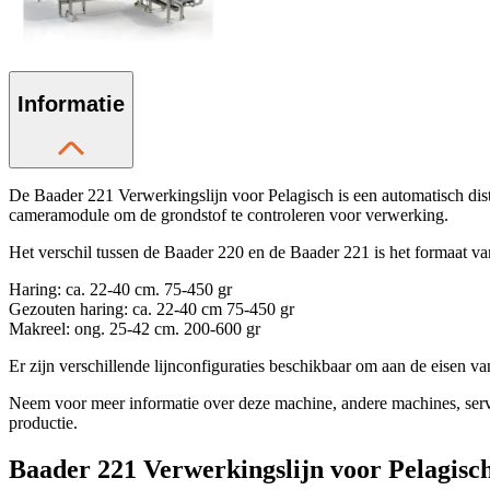
Informatie
De Baader 221 Verwerkingslijn voor Pelagisch is een automatisch dist
cameramodule om de grondstof te controleren voor verwerking.
Het verschil tussen de Baader 220 en de Baader 221 is het formaat va
Haring: ca. 22-40 cm. 75-450 gr
Gezouten haring: ca. 22-40 cm 75-450 gr
Makreel: ong. 25-42 cm. 200-600 gr
Er zijn verschillende lijnconfiguraties beschikbaar om aan de eisen 
Neem voor meer informatie over deze machine, andere machines, se
productie.
Baader 221 Verwerkingslijn voor Pelagisc