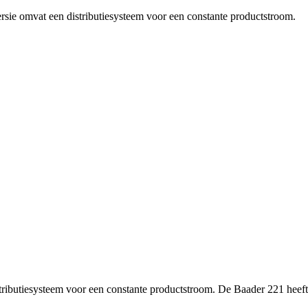
rsie omvat een distributiesysteem voor een constante productstroom.
ributiesysteem voor een constante productstroom. De Baader 221 heeft 