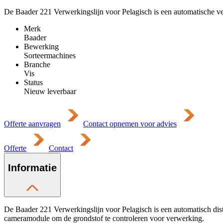
De Baader 221 Verwerkingslijn voor Pelagisch is een automatische ve
Merk
Baader
Bewerking
Sorteermachines
Branche
Vis
Status
Nieuw leverbaar
Offerte aanvragen
Contact opnemen voor advies
Offerte
Contact
Informatie
De Baader 221 Verwerkingslijn voor Pelagisch is een automatisch dist
cameramodule om de grondstof te controleren voor verwerking.