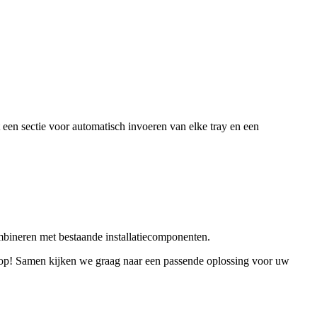
een sectie voor automatisch invoeren van elke tray en een
ombineren met bestaande installatiecomponenten.
op! Samen kijken we graag naar een passende oplossing voor uw