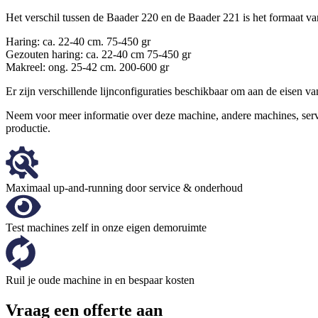
Het verschil tussen de Baader 220 en de Baader 221 is het formaat va
Haring: ca. 22-40 cm. 75-450 gr
Gezouten haring: ca. 22-40 cm 75-450 gr
Makreel: ong. 25-42 cm. 200-600 gr
Er zijn verschillende lijnconfiguraties beschikbaar om aan de eisen 
Neem voor meer informatie over deze machine, andere machines, se
productie.
Maximaal up-and-running door service & onderhoud
Test machines zelf in onze eigen demoruimte
Ruil je oude machine in en bespaar kosten
Vraag een offerte aan