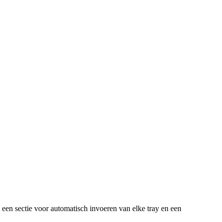
een sectie voor automatisch invoeren van elke tray en een