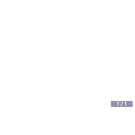
1
/
1