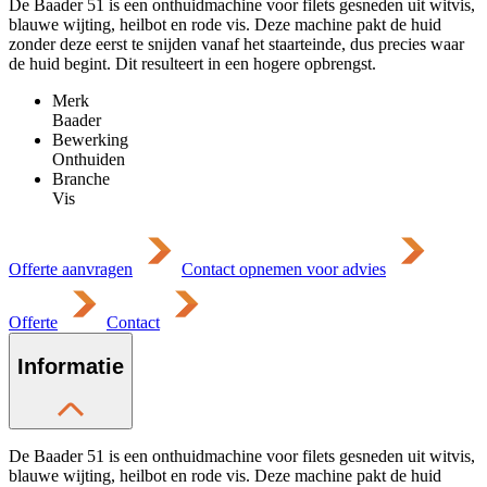
De Baader 51 is een onthuidmachine voor filets gesneden uit witvis,
blauwe wijting, heilbot en rode vis. Deze machine pakt de huid
zonder deze eerst te snijden vanaf het staarteinde, dus precies waar
de huid begint. Dit resulteert in een hogere opbrengst.
Merk
Baader
Bewerking
Onthuiden
Branche
Vis
Offerte aanvragen
Contact opnemen voor advies
Offerte
Contact
Informatie
De Baader 51 is een onthuidmachine voor filets gesneden uit witvis,
blauwe wijting, heilbot en rode vis. Deze machine pakt de huid