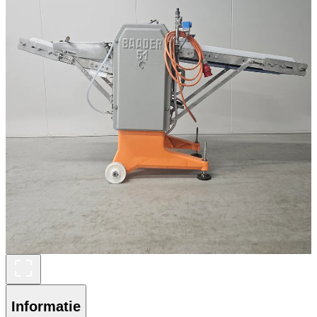
Informatie