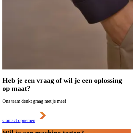
Heb je een vraag of wil je een oplossing
op maat?
Ons team denkt graag met je mee!
Contact opnemen