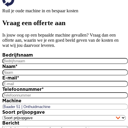
Ruil je oude machine in en bespaar kosten
Vraag een offerte aan
Is jouw oog op een bepaalde machine gevallen? Vraag dan een
offerte aan, waarin we je een goed beeld geven van de kosten en
wat wij jou daarvoor leveren.
Bedrijfsnaam
Naam
*
E-mail
*
Telefoonnummer
*
Machine
Soort prijsopgave
Bericht