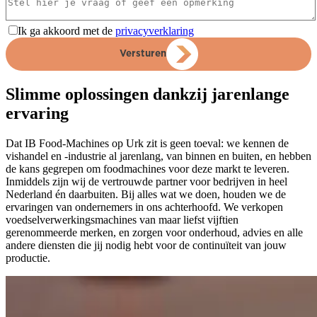
Ik ga akkoord met de
privacyverklaring
Versturen
Slimme oplossingen dankzij jarenlange
ervaring
Dat IB Food-Machines op Urk zit is geen toeval: we kennen de
vishandel en -industrie al jarenlang, van binnen en buiten, en hebben
de kans gegrepen om foodmachines voor deze markt te leveren.
Inmiddels zijn wij de vertrouwde partner voor bedrijven in heel
Nederland én daarbuiten. Bij alles wat we doen, houden we de
ervaringen van ondernemers in ons achterhoofd. We verkopen
voedselverwerkingsmachines van maar liefst vijftien
gerenommeerde merken, en zorgen voor onderhoud, advies en alle
andere diensten die jij nodig hebt voor de continuïteit van jouw
productie.