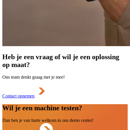
Heb je een vraag of wil je een oplossing
op maat?
Ons team denkt graag met je mee!
Contact opnemen
Wil je een machine testen?
Dan ben je van harte welkom in ons demo center!