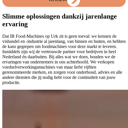
Versturen
Slimme oplossingen dankzij jarenlange
ervaring
Dat IB Food-Machines op Urk zit is geen toeval: we kennen de
vishandel en -industrie al jarenlang, van binnen en buiten, en hebben
de kans gegrepen om foodmachines voor deze markt te leveren.
Inmiddels zijn wij de vertrouwde partner voor bedrijven in heel
Nederland én daarbuiten. Bij alles wat we doen, houden we de
ervaringen van ondernemers in ons achterhoofd. We verkopen
voedselverwerkingsmachines van maar liefst vijftien
gerenommeerde merken, en zorgen voor onderhoud, advies en alle
andere diensten die jij nodig hebt voor de continuïteit van jouw
productie.