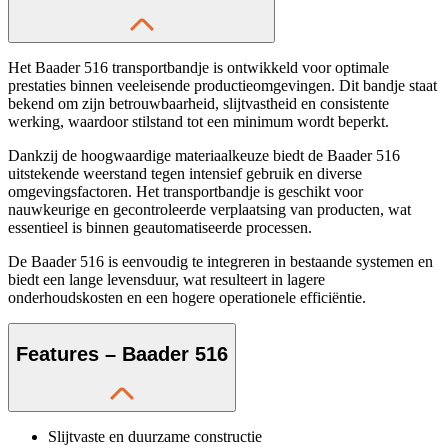
Het Baader 516 transportbandje is ontwikkeld voor optimale
prestaties binnen veeleisende productieomgevingen. Dit bandje staat
bekend om zijn betrouwbaarheid, slijtvastheid en consistente
werking, waardoor stilstand tot een minimum wordt beperkt.
Dankzij de hoogwaardige materiaalkeuze biedt de Baader 516
uitstekende weerstand tegen intensief gebruik en diverse
omgevingsfactoren. Het transportbandje is geschikt voor
nauwkeurige en gecontroleerde verplaatsing van producten, wat
essentieel is binnen geautomatiseerde processen.
De Baader 516 is eenvoudig te integreren in bestaande systemen en
biedt een lange levensduur, wat resulteert in lagere
onderhoudskosten en een hogere operationele efficiëntie.
Features – Baader 516
Slijtvaste en duurzame constructie