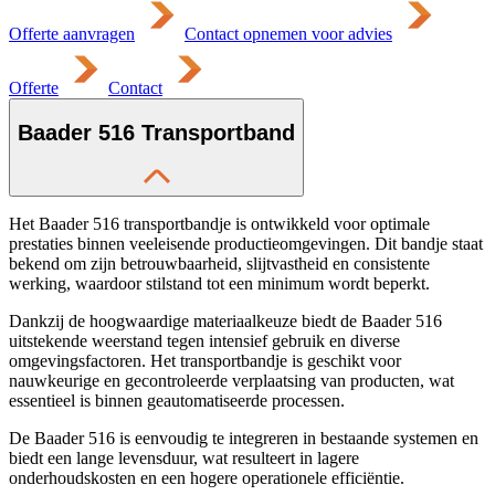
Offerte aanvragen
Contact opnemen voor advies
Offerte
Contact
Baader 516 Transportband
Het Baader 516 transportbandje is ontwikkeld voor optimale
prestaties binnen veeleisende productieomgevingen. Dit bandje staat
bekend om zijn betrouwbaarheid, slijtvastheid en consistente
werking, waardoor stilstand tot een minimum wordt beperkt.
Dankzij de hoogwaardige materiaalkeuze biedt de Baader 516
uitstekende weerstand tegen intensief gebruik en diverse
omgevingsfactoren. Het transportbandje is geschikt voor
nauwkeurige en gecontroleerde verplaatsing van producten, wat
essentieel is binnen geautomatiseerde processen.
De Baader 516 is eenvoudig te integreren in bestaande systemen en
biedt een lange levensduur, wat resulteert in lagere
onderhoudskosten en een hogere operationele efficiëntie.