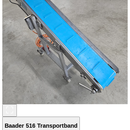
Baader 516 Transportband