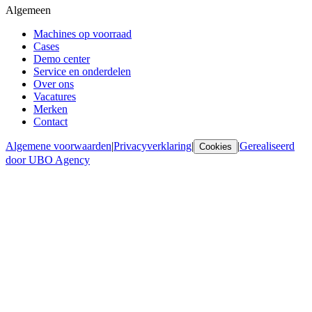
Algemeen
Machines op voorraad
Cases
Demo center
Service en onderdelen
Over ons
Vacatures
Merken
Contact
Algemene voorwaarden
|
Privacyverklaring
|
|
Gerealiseerd
Cookies
door UBO Agency