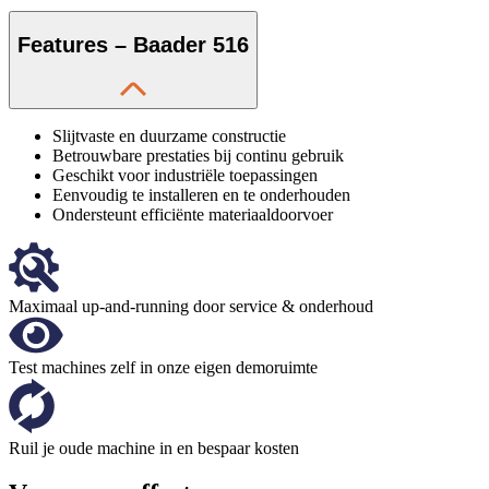
Features – Baader 516
Slijtvaste en duurzame constructie
Betrouwbare prestaties bij continu gebruik
Geschikt voor industriële toepassingen
Eenvoudig te installeren en te onderhouden
Ondersteunt efficiënte materiaaldoorvoer
Maximaal up-and-running door service & onderhoud
Test machines zelf in onze eigen demoruimte
Ruil je oude machine in en bespaar kosten