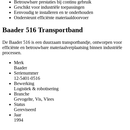
Betrouwbare prestaties bij continu gebruik
Geschikt voor industriële toepassingen
Eenvoudig te installeren en te onderhouden
Ondersteunt efficiënte materiaaldoorvoer
Baader 516 Transportband
De Baader 516 is een duurzaam transportbandje, ontworpen voor
efficiënte en betrouwbare materiaalverplaatsing binnen industriële
processen.
Merk
Baader
Serienummer
12-5401-0516
Bewerking
Logistiek & robotisering
Branche
Gevogelte, Vis, Vlees
Status
Gereviseerd
Jaar
1994