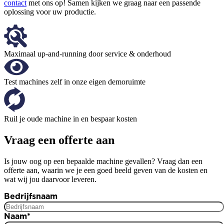
contact
met ons op! Samen kijken we graag naar een passende
oplossing voor uw productie.
Maximaal up-and-running door service & onderhoud
Test machines zelf in onze eigen demoruimte
Ruil je oude machine in en bespaar kosten
Vraag een offerte aan
Is jouw oog op een bepaalde machine gevallen? Vraag dan een
offerte aan, waarin we je een goed beeld geven van de kosten en
wat wij jou daarvoor leveren.
Bedrijfsnaam
Naam
*