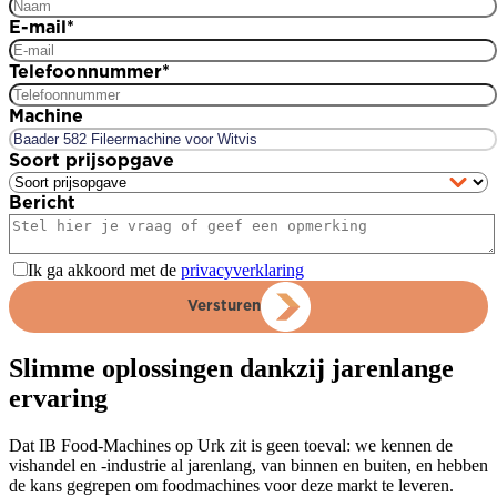
E-mail
*
Telefoonnummer
*
Machine
Soort prijsopgave
Bericht
Ik ga akkoord met de
privacyverklaring
Versturen
Slimme oplossingen dankzij jarenlange
ervaring
Dat IB Food-Machines op Urk zit is geen toeval: we kennen de
vishandel en -industrie al jarenlang, van binnen en buiten, en hebben
de kans gegrepen om foodmachines voor deze markt te leveren.