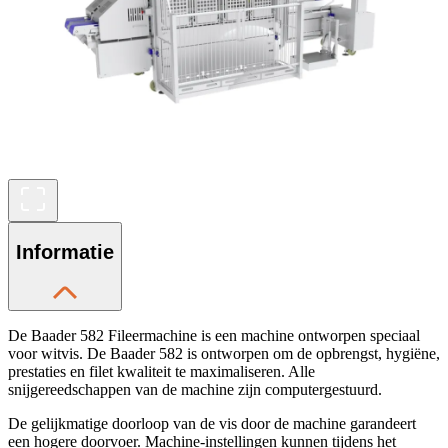
Informatie
De Baader 582 Fileermachine is een machine ontworpen speciaal
voor witvis. De Baader 582 is ontworpen om de opbrengst, hygiëne,
prestaties en filet kwaliteit te maximaliseren. Alle
snijgereedschappen van de machine zijn computergestuurd.
De gelijkmatige doorloop van de vis door de machine garandeert
een hogere doorvoer. Machine-instellingen kunnen tijdens het