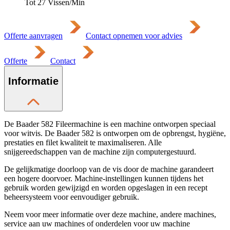
Tot 27 Vissen/Min
Offerte aanvragen
Contact opnemen voor advies
Offerte
Contact
Informatie
De Baader 582 Fileermachine is een machine ontworpen speciaal
voor witvis. De Baader 582 is ontworpen om de opbrengst, hygiëne,
prestaties en filet kwaliteit te maximaliseren. Alle
snijgereedschappen van de machine zijn computergestuurd.
De gelijkmatige doorloop van de vis door de machine garandeert
een hogere doorvoer. Machine-instellingen kunnen tijdens het
gebruik worden gewijzigd en worden opgeslagen in een recept
beheersysteem voor eenvoudiger gebruik.
Neem voor meer informatie over deze machine, andere machines,
service aan uw machines of onderdelen voor uw machine