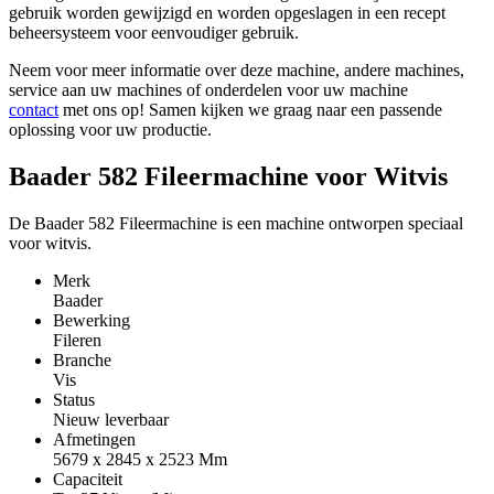
gebruik worden gewijzigd en worden opgeslagen in een recept
beheersysteem voor eenvoudiger gebruik.
Neem voor meer informatie over deze machine, andere machines,
service aan uw machines of onderdelen voor uw machine
contact
met ons op! Samen kijken we graag naar een passende
oplossing voor uw productie.
Baader 582 Fileermachine voor Witvis
De Baader 582 Fileermachine is een machine ontworpen speciaal
voor witvis.
Merk
Baader
Bewerking
Fileren
Branche
Vis
Status
Nieuw leverbaar
Afmetingen
5679 x 2845 x 2523
Mm
Capaciteit