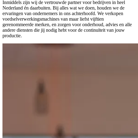
Inmiddels zijn wij de vertrouwde partner voor bedrijven in heel
Nederland én daarbuiten. Bij alles wat we doen, houden we de
ervaringen van ondernemers in ons achterhoofd. We verkopen
voedselverwerkingsmachines van maar liefst vijftien
gerenommeerde merken, en zorgen voor onderhoud, advies en alle
andere diensten die jij nodig hebt voor de continuïteit van jouw
productie.