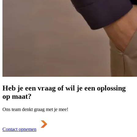
Heb je een vraag of wil je een oplossing
op maat?
Ons team denkt graag met je mee!
Contact opnemen