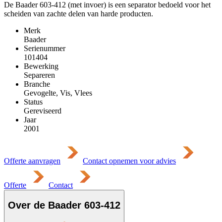
De Baader 603-412 (met invoer) is een separator bedoeld voor het
scheiden van zachte delen van harde producten.
Merk
Baader
Serienummer
101404
Bewerking
Separeren
Branche
Gevogelte, Vis, Vlees
Status
Gereviseerd
Jaar
2001
Offerte aanvragen
Contact opnemen voor advies
Offerte
Contact
Over de Baader 603-412