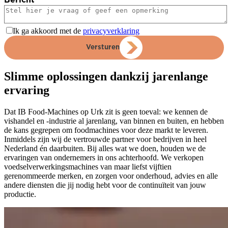
Bericht
Ik ga akkoord met de
privacyverklaring
Versturen
Slimme oplossingen dankzij jarenlange
ervaring
Dat IB Food-Machines op Urk zit is geen toeval: we kennen de
vishandel en -industrie al jarenlang, van binnen en buiten, en hebben
de kans gegrepen om foodmachines voor deze markt te leveren.
Inmiddels zijn wij de vertrouwde partner voor bedrijven in heel
Nederland én daarbuiten. Bij alles wat we doen, houden we de
ervaringen van ondernemers in ons achterhoofd. We verkopen
voedselverwerkingsmachines van maar liefst vijftien
gerenommeerde merken, en zorgen voor onderhoud, advies en alle
andere diensten die jij nodig hebt voor de continuïteit van jouw
productie.