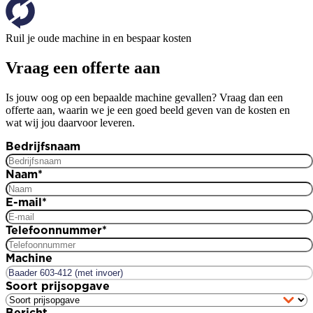
Ruil je oude machine in en bespaar kosten
Vraag een offerte aan
Is jouw oog op een bepaalde machine gevallen? Vraag dan een
offerte aan, waarin we je een goed beeld geven van de kosten en
wat wij jou daarvoor leveren.
Bedrijfsnaam
Naam
*
E-mail
*
Telefoonnummer
*
Machine
Soort prijsopgave