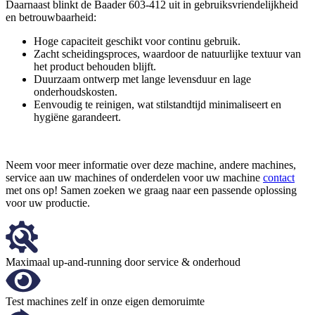
Daarnaast blinkt de Baader 603-412 uit in gebruiksvriendelijkheid
en betrouwbaarheid:
Hoge capaciteit geschikt voor continu gebruik.
Zacht scheidingsproces, waardoor de natuurlijke textuur van
het product behouden blijft.
Duurzaam ontwerp met lange levensduur en lage
onderhoudskosten.
Eenvoudig te reinigen, wat stilstandtijd minimaliseert en
hygiëne garandeert.
Neem voor meer informatie over deze machine, andere machines,
service aan uw machines of onderdelen voor uw machine
contact
met ons op! Samen zoeken we graag naar een passende oplossing
voor uw productie.
Maximaal up-and-running door service & onderhoud
Test machines zelf in onze eigen demoruimte