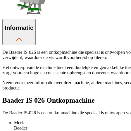
Informatie
De Baader IS-026 is een ontkopmachine die speciaal is ontworpen voor
verwijderd, waardoor de vis wordt voorbereid op fileren.
Het ontwerp van de machine biedt een duidelijke en gemakkelijke to
zorgt voor een hoge en consistente opbrengst en doorvoer, waardoor
Neem voor meer informatie over deze machine, andere machines, se
productie.
Baader IS 026 Ontkopmachine
De Baader IS-026 is een ontkopmachine die speciaal is ontworpen voor
Merk
Baader