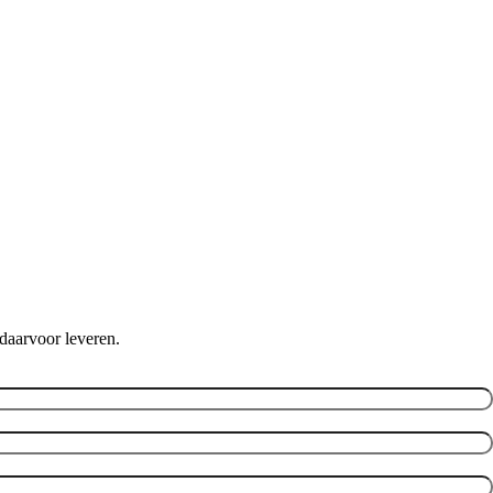
daarvoor leveren.