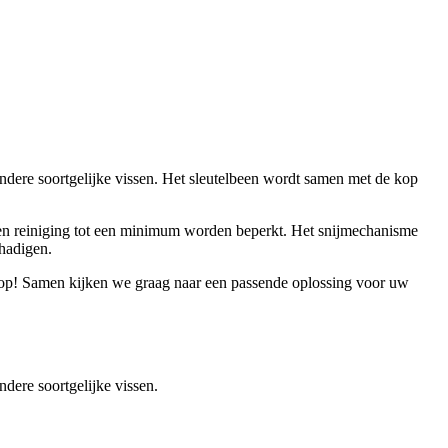
ndere soortgelijke vissen. Het sleutelbeen wordt samen met de kop
en reiniging tot een minimum worden beperkt. Het snijmechanisme
hadigen.
op! Samen kijken we graag naar een passende oplossing voor uw
dere soortgelijke vissen.