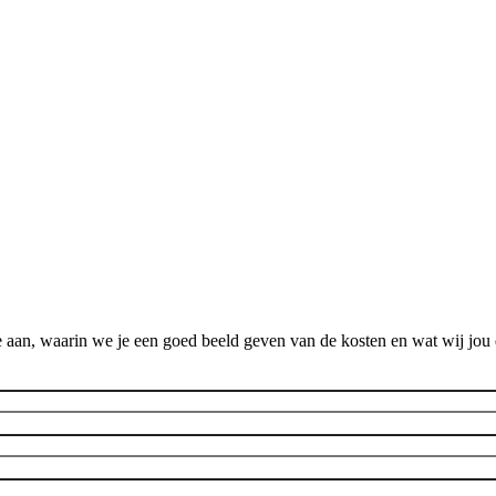
 aan, waarin we je een goed beeld geven van de kosten en wat wij jou 