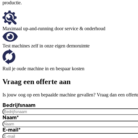
productie.
Maximaal up-and-running door service & onderhoud
Test machines zelf in onze eigen demoruimte
Ruil je oude machine in en bespaar kosten
Vraag een offerte aan
Is jouw oog op een bepaalde machine gevallen? Vraag dan een offerte
Bedrijfsnaam
Naam
*
E-mail
*