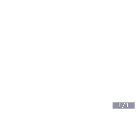
1
/
1