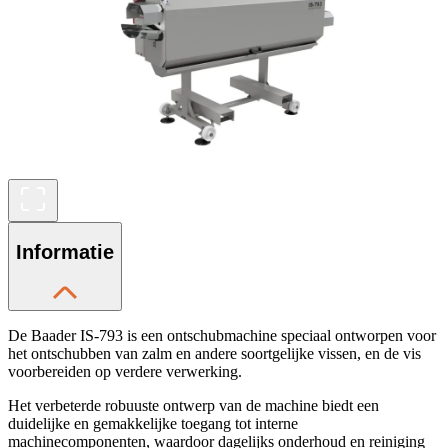
Informatie
De Baader IS-793 is een ontschubmachine speciaal ontworpen voor
het ontschubben van zalm en andere soortgelijke vissen, en de vis
voorbereiden op verdere verwerking.
Het verbeterde robuuste ontwerp van de machine biedt een
duidelijke en gemakkelijke toegang tot interne
machinecomponenten, waardoor dagelijks onderhoud en reiniging