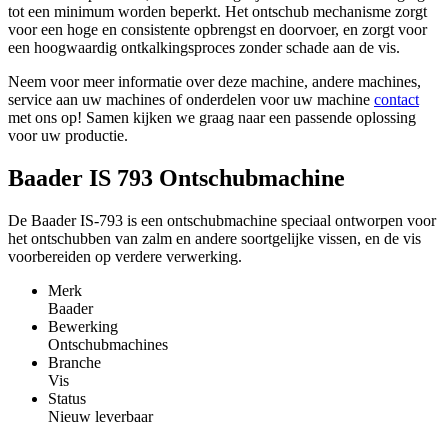
tot een minimum worden beperkt. Het ontschub mechanisme zorgt
voor een hoge en consistente opbrengst en doorvoer, en zorgt voor
een hoogwaardig ontkalkingsproces zonder schade aan de vis.
Neem voor meer informatie over deze machine, andere machines,
service aan uw machines of onderdelen voor uw machine
contact
met ons op! Samen kijken we graag naar een passende oplossing
voor uw productie.
Baader IS 793 Ontschubmachine
De Baader IS-793 is een ontschubmachine speciaal ontworpen voor
het ontschubben van zalm en andere soortgelijke vissen, en de vis
voorbereiden op verdere verwerking.
Merk
Baader
Bewerking
Ontschubmachines
Branche
Vis
Status
Nieuw leverbaar