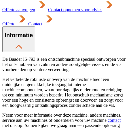
Offerte aanvragen
Contact opnemen voor advies
Offerte
Contact
Informatie
De Baader IS-793 is een ontschubmachine speciaal ontworpen voor
het ontschubben van zalm en andere soortgelijke vissen, en de vis
voorbereiden op verdere verwerking.
Het verbeterde robuuste ontwerp van de machine biedt een
duidelijke en gemakkelijke toegang tot interne
machinecomponenten, waardoor dagelijks onderhoud en reiniging
tot een minimum worden beperkt. Het ontschub mechanisme zorgt
voor een hoge en consistente opbrengst en doorvoer, en zorgt voor
een hoogwaardig ontkalkingsproces zonder schade aan de vis.
Neem voor meer informatie over deze machine, andere machines,
service aan uw machines of onderdelen voor uw machine
contact
met ons op! Samen kijken we graag naar een passende oplossing