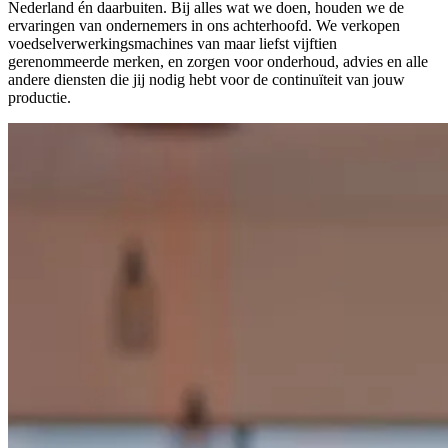
Nederland én daarbuiten. Bij alles wat we doen, houden we de
ervaringen van ondernemers in ons achterhoofd. We verkopen
voedselverwerkingsmachines van maar liefst vijftien
gerenommeerde merken, en zorgen voor onderhoud, advies en alle
andere diensten die jij nodig hebt voor de continuïteit van jouw
productie.