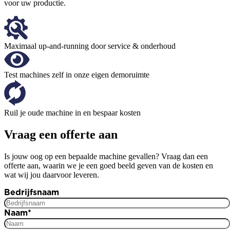
voor uw productie.
Maximaal up-and-running door service & onderhoud
Test machines zelf in onze eigen demoruimte
Ruil je oude machine in en bespaar kosten
Vraag een offerte aan
Is jouw oog op een bepaalde machine gevallen? Vraag dan een
offerte aan, waarin we je een goed beeld geven van de kosten en
wat wij jou daarvoor leveren.
Bedrijfsnaam
Naam
*