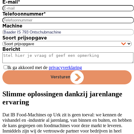
E-mail
*
Telefoonnummer
*
Machine
Soort prijsopgave
Bericht
Ik ga akkoord met de
privacyverklaring
Versturen
Slimme oplossingen dankzij jarenlange
ervaring
Dat IB Food-Machines op Urk zit is geen toeval: we kennen de
vishandel en -industrie al jarenlang, van binnen en buiten, en hebben
de kans gegrepen om foodmachines voor deze markt te leveren.
Inmiddels zijn wij de vertrouwde partner voor bedrijven in heel