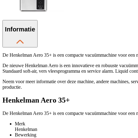
Informatie
De Henkelman Aero 35+ is een compacte vacuümmachine voor een na
De nieuwe Henkelman Aero is een innovatieve en robuuste vacuümmac
Standaard soft-air, vers vleesprogramma en service alarm. Liquid contro
Neem voor meer informatie over deze machine, andere machines, se
productie.
Henkelman Aero 35+
De Henkelman Aero 35+ is een compacte vacuümmachine voor een na
Merk
Henkelman
Bewerking