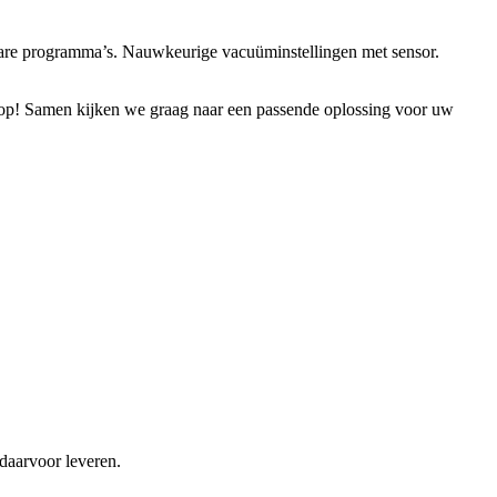
bare programma’s. Nauwkeurige vacuüminstellingen met sensor.
op! Samen kijken we graag naar een passende oplossing voor uw
daarvoor leveren.