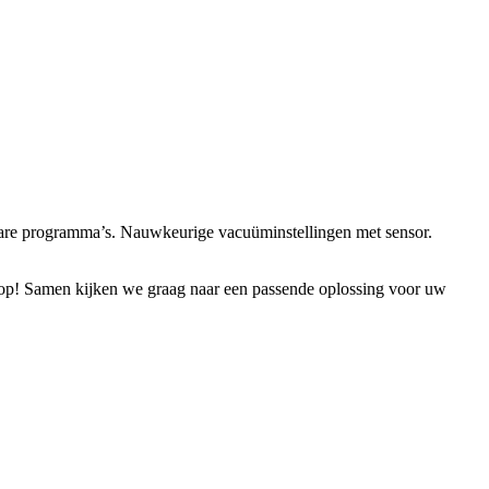
bare programma’s. Nauwkeurige vacuüminstellingen met sensor.
op! Samen kijken we graag naar een passende oplossing voor uw