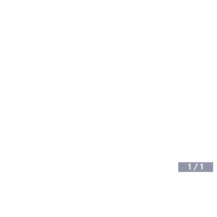
1
/
1