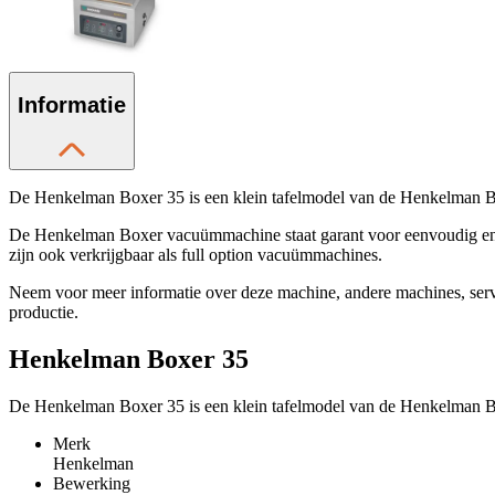
Informatie
De Henkelman Boxer 35 is een klein tafelmodel van de Henkelman Bo
De Henkelman Boxer vacuümmachine staat garant voor eenvoudig en e
zijn ook verkrijgbaar als full option vacuümmachines.
Neem voor meer informatie over deze machine, andere machines, se
productie.
Henkelman Boxer 35
De Henkelman Boxer 35 is een klein tafelmodel van de Henkelman Bo
Merk
Henkelman
Bewerking