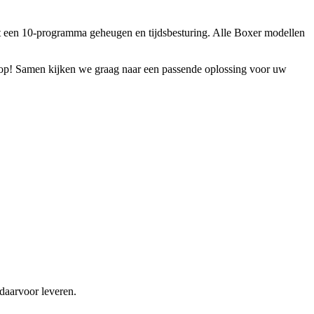
t een 10-programma geheugen en tijdsbesturing. Alle Boxer modellen
op! Samen kijken we graag naar een passende oplossing voor uw
daarvoor leveren.