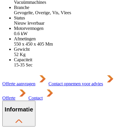
Vacuümmachines
Branche
Gevogelte, Overige, Vis, Vlees
Status
Nieuw leverbaar
Motorvermogen
0.6
kW
Afmetingen
550 x 450 x 405
Mm
Gewicht
52
Kg
Capaciteit
15-35 Sec
Offerte aanvragen
Contact opnemen voor advies
Offerte
Contact
Informatie