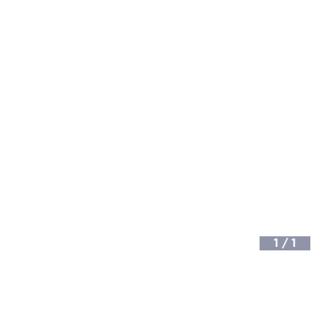
1
/
1