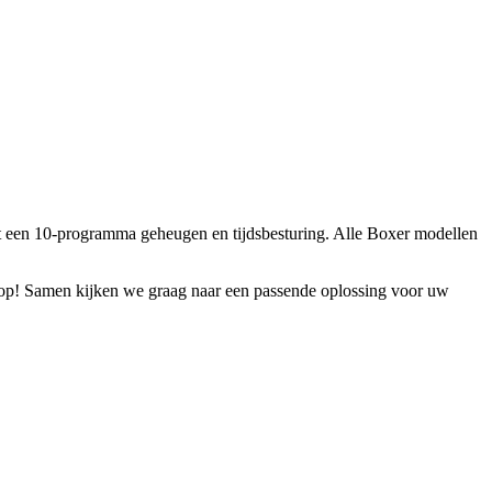
t een 10-programma geheugen en tijdsbesturing. Alle Boxer modellen
op! Samen kijken we graag naar een passende oplossing voor uw