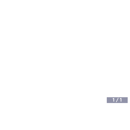
1
/
1