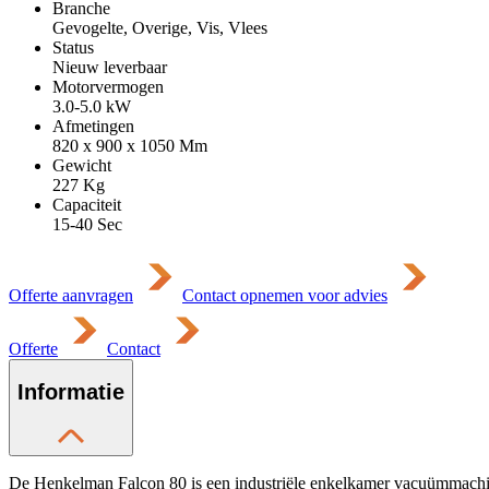
Branche
Gevogelte, Overige, Vis, Vlees
Status
Nieuw leverbaar
Motorvermogen
3.0-5.0
kW
Afmetingen
820 x 900 x 1050
Mm
Gewicht
227
Kg
Capaciteit
15-40 Sec
Offerte aanvragen
Contact opnemen voor advies
Offerte
Contact
Informatie
De Henkelman Falcon 80 is een industriële enkelkamer vacuümmachi