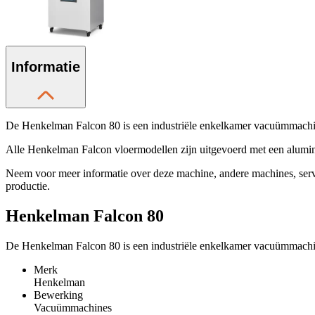
Informatie
De Henkelman Falcon 80 is een industriële enkelkamer vacuümmachi
Alle Henkelman Falcon vloermodellen zijn uitgevoerd met een alumi
Neem voor meer informatie over deze machine, andere machines, se
productie.
Henkelman Falcon 80
De Henkelman Falcon 80 is een industriële enkelkamer vacuümmachi
Merk
Henkelman
Bewerking
Vacuümmachines