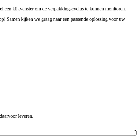
l een kijkvenster om de verpakkingscyclus te kunnen monitoren.
op! Samen kijken we graag naar een passende oplossing voor uw
daarvoor leveren.