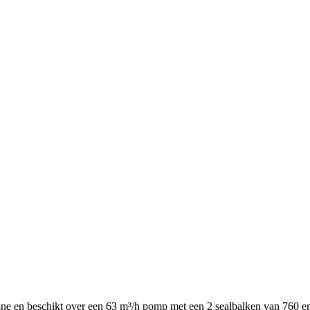
ne en beschikt over een 63 m³/h pomp met een 2 sealbalken van 760 