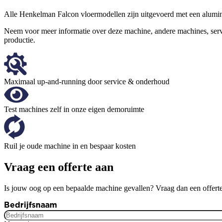
Alle Henkelman Falcon vloermodellen zijn uitgevoerd met een alumi
Neem voor meer informatie over deze machine, andere machines, se
productie.
Maximaal up-and-running door service & onderhoud
Test machines zelf in onze eigen demoruimte
Ruil je oude machine in en bespaar kosten
Vraag een offerte aan
Is jouw oog op een bepaalde machine gevallen? Vraag dan een offerte
Bedrijfsnaam