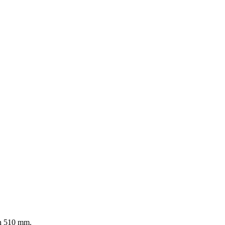
en 510 mm.