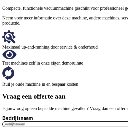
Compacte, functionele vacuümmachine geschikt voor professioneel geb
Neem voor meer informatie over deze machine, andere machines, ser
productie.
Maximaal up-and-running door service & onderhoud
Test machines zelf in onze eigen demoruimte
Ruil je oude machine in en bespaar kosten
Vraag een offerte aan
Is jouw oog op een bepaalde machine gevallen? Vraag dan een offerte
Bedrijfsnaam