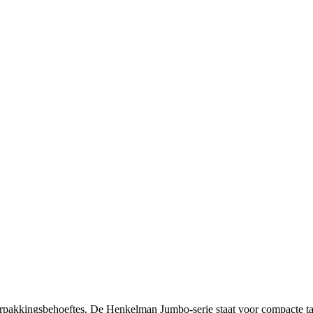
kkingsbehoeftes. De Henkelman Jumbo-serie staat voor compacte tafel