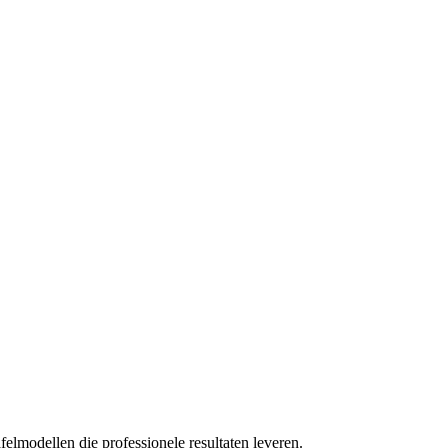
modellen die professionele resultaten leveren.