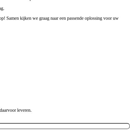
ng.
op! Samen kijken we graag naar een passende oplossing voor uw
daarvoor leveren.