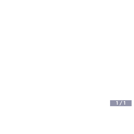
1
/
1