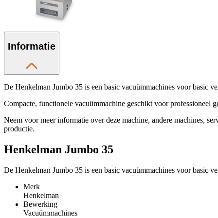
Informatie
De Henkelman Jumbo 35 is een basic vacuümmachines voor basic verpa
Compacte, functionele vacuümmachine geschikt voor professioneel geb
Neem voor meer informatie over deze machine, andere machines, ser
productie.
Henkelman Jumbo 35
De Henkelman Jumbo 35 is een basic vacuümmachines voor basic ve
Merk
Henkelman
Bewerking
Vacuümmachines