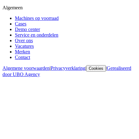
Algemeen
Machines op voorraad
Cases
Demo center
Service en onderdelen
Over ons
Vacatures
Merken
Contact
Algemene voorwaarden
|
Privacyverklaring
|
|
Gerealiseerd
Cookies
door UBO Agency