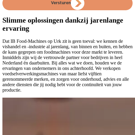
Versturen
Slimme oplossingen dankzij jarenlange
ervaring
Dat IB Food-Machines op Urk zit is geen toeval: we kennen de
vishandel en -industrie al jarenlang, van binnen en buiten, en hebben
de kans gegrepen om foodmachines voor deze markt te leveren.
Inmiddels zijn wij de vertrouwde partner voor bedrijven in heel
Nederland én daarbuiten. Bij alles wat we doen, houden we de
ervaringen van ondernemers in ons achterhoofd. We verkopen
voedselverwerkingsmachines van maar liefst vijftien
gerenommeerde merken, en zorgen voor onderhoud, advies en alle
andere diensten die jij nodig hebt voor de continuïteit van jouw
productie.