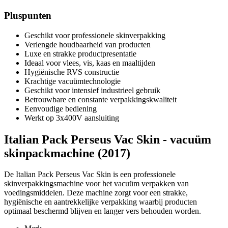
Pluspunten
Geschikt voor professionele skinverpakking
Verlengde houdbaarheid van producten
Luxe en strakke productpresentatie
Ideaal voor vlees, vis, kaas en maaltijden
Hygiënische RVS constructie
Krachtige vacuümtechnologie
Geschikt voor intensief industrieel gebruik
Betrouwbare en constante verpakkingskwaliteit
Eenvoudige bediening
Werkt op 3x400V aansluiting
Italian Pack Perseus Vac Skin - vacuüm
skinpackmachine (2017)
De Italian Pack Perseus Vac Skin is een professionele
skinverpakkingsmachine voor het vacuüm verpakken van
voedingsmiddelen. Deze machine zorgt voor een strakke,
hygiënische en aantrekkelijke verpakking waarbij producten
optimaal beschermd blijven en langer vers behouden worden.