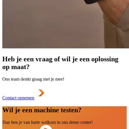
Heb je een vraag of wil je een oplossing
op maat?
Ons team denkt graag met je mee!
Contact opnemen
Wil je een machine testen?
Dan ben je van harte welkom in ons demo center!