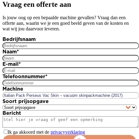
Vraag een offerte aan
Is jouw oog op een bepaalde machine gevallen? Vraag dan een
offerte aan, waarin we je een goed beeld geven van de kosten en
wat wij jou daarvoor leveren.
Bedrijfsnaam
Naam
*
E-mail
*
Telefoonnummer
*
Machine
Soort prijsopgave
Bericht
Ik ga akkoord met de
privacyverklaring