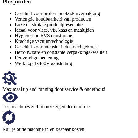
Pluspunten
Geschikt voor professionele skinverpakking
Verlengde houdbaarheid van producten
Luxe en strakke productpresentatie
Ideaal voor vlees, vis, kaas en maaltijden
Hygiënische RVS constructie
Krachtige vacuümtechnologie
Geschikt voor intensief industrieel gebruik
Betrouwbare en constante verpakkingskwaliteit
Eenvoudige bediening
Werkt op 3x400V aansluiting
Maximaal up-and-running door service & onderhoud
Test machines zelf in onze eigen demoruimte
Ruil je oude machine in en bespaar kosten