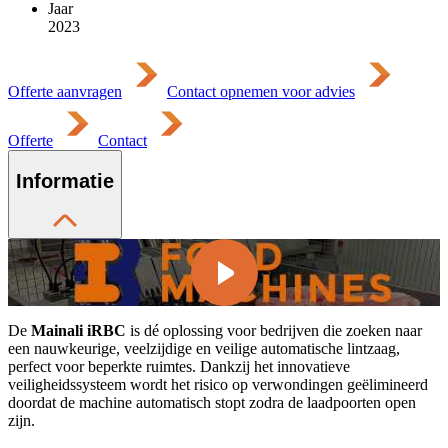
Jaar
2023
Offerte aanvragen
Contact opnemen voor advies
Offerte
Contact
Informatie
De
Mainali iRBC
is dé oplossing voor bedrijven die zoeken naar
een nauwkeurige, veelzijdige en veilige automatische lintzaag,
perfect voor beperkte ruimtes. Dankzij het innovatieve
veiligheidssysteem wordt het risico op verwondingen geëlimineerd
doordat de machine automatisch stopt zodra de laadpoorten open
zijn.