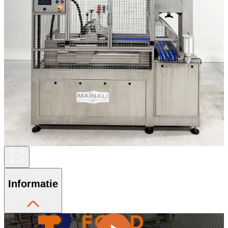
Informatie