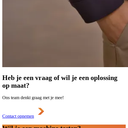
Heb je een vraag of wil je een oplossing
op maat?
Ons team denkt graag met je mee!
Contact opnemen