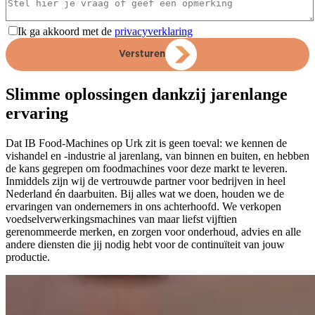
Ik ga akkoord met de
privacyverklaring
Versturen
Slimme oplossingen dankzij jarenlange
ervaring
Dat IB Food-Machines op Urk zit is geen toeval: we kennen de
vishandel en -industrie al jarenlang, van binnen en buiten, en hebben
de kans gegrepen om foodmachines voor deze markt te leveren.
Inmiddels zijn wij de vertrouwde partner voor bedrijven in heel
Nederland én daarbuiten. Bij alles wat we doen, houden we de
ervaringen van ondernemers in ons achterhoofd. We verkopen
voedselverwerkingsmachines van maar liefst vijftien
gerenommeerde merken, en zorgen voor onderhoud, advies en alle
andere diensten die jij nodig hebt voor de continuïteit van jouw
productie.