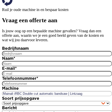
Ruil je oude machine in en bespaar kosten
Vraag een offerte aan
Is jouw oog op een bepaalde machine gevallen? Vraag dan een
offerte aan, waarin we je een goed beeld geven van de kosten en
wat wij jou daarvoor leveren.
Bedrijfsnaam
Naam
*
E-mail
*
Telefoonnummer
*
Machine
Soort prijsopgave
Bericht