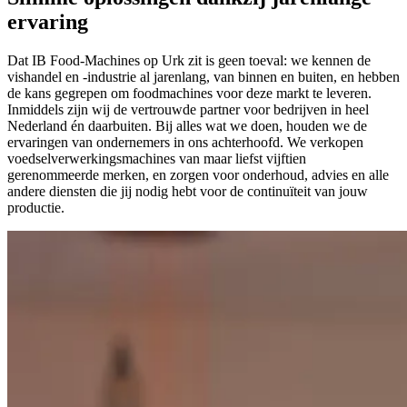
ervaring
Dat IB Food-Machines op Urk zit is geen toeval: we kennen de
vishandel en -industrie al jarenlang, van binnen en buiten, en hebben
de kans gegrepen om foodmachines voor deze markt te leveren.
Inmiddels zijn wij de vertrouwde partner voor bedrijven in heel
Nederland én daarbuiten. Bij alles wat we doen, houden we de
ervaringen van ondernemers in ons achterhoofd. We verkopen
voedselverwerkingsmachines van maar liefst vijftien
gerenommeerde merken, en zorgen voor onderhoud, advies en alle
andere diensten die jij nodig hebt voor de continuïteit van jouw
productie.