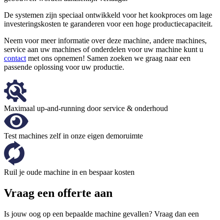
De systemen zijn speciaal ontwikkeld voor het kookproces om lage
investeringskosten te garanderen voor een hoge productiecapaciteit.
Neem voor meer informatie over deze machine, andere machines,
service aan uw machines of onderdelen voor uw machine kunt u
contact
met ons opnemen! Samen zoeken we graag naar een
passende oplossing voor uw productie.
Maximaal up-and-running door service & onderhoud
Test machines zelf in onze eigen demoruimte
Ruil je oude machine in en bespaar kosten
Vraag een offerte aan
Is jouw oog op een bepaalde machine gevallen? Vraag dan een