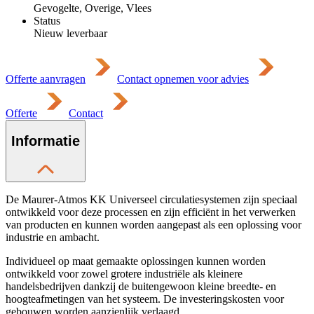
Gevogelte, Overige, Vlees
Status
Nieuw leverbaar
Offerte aanvragen
Contact opnemen voor advies
Offerte
Contact
Informatie
De Maurer-Atmos KK Universeel circulatiesystemen zijn speciaal
ontwikkeld voor deze processen en zijn efficiënt in het verwerken
van producten en kunnen worden aangepast als een oplossing voor
industrie en ambacht.
Individueel op maat gemaakte oplossingen kunnen worden
ontwikkeld voor zowel grotere industriële als kleinere
handelsbedrijven dankzij de buitengewoon kleine breedte- en
hoogteafmetingen van het systeem. De investeringskosten voor
gebouwen worden aanzienlijk verlaagd.