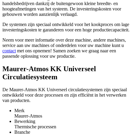
handelsbedrijven dankzij de buitengewoon kleine breedte- en
hoogteafmetingen van het systeem. De investeringskosten voor
gebouwen worden aanzienlijk verlaagd.
De systemen zijn speciaal ontwikkeld voor het kookproces om lage
investeringskosten te garanderen voor een hoge productiecapaciteit.
Neem voor meer informatie over deze machine, andere machines,
service aan uw machines of onderdelen voor uw machine kunt u
contact
met ons opnemen! Samen zoeken we graag naar een
passende oplossing voor uw productie.
Maurer-Atmos KK Universeel
Circulatiesysteem
De Maurer-Atmos KK Universeel circulatiesystemen zijn speciaal
ontwikkeld voor deze processen en zijn efficiënt in het verwerken
van producten.
Merk
Maurer-Atmos
Bewerking
Thermische processen
Branche