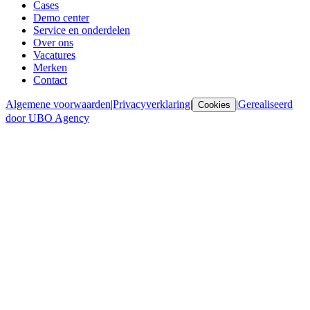
Cases
Demo center
Service en onderdelen
Over ons
Vacatures
Merken
Contact
Algemene voorwaarden
|
Privacyverklaring
|
|
Gerealiseerd
Cookies
door UBO Agency