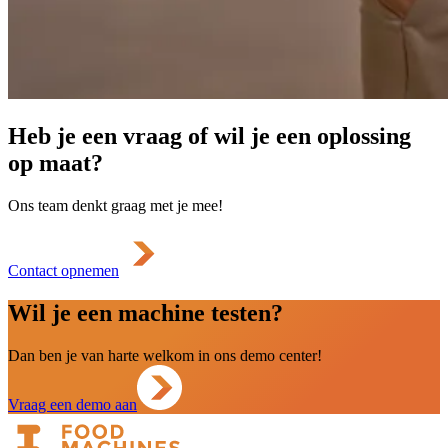
Heb je een vraag of wil je een oplossing
op maat?
Ons team denkt graag met je mee!
Contact opnemen
Wil je een machine testen?
Dan ben je van harte welkom in ons demo center!
Vraag een demo aan