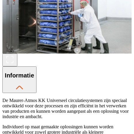
Informatie
De Maurer-Atmos KK Universeel circulatiesystemen zijn speciaal
ontwikkeld voor deze processen en zijn efficiënt in het verwerken
van producten en kunnen worden aangepast als een oplossing voor
industrie en ambacht.
Individueel op maat gemaakte oplossingen kunnen worden
ontwikkeld voor zowel grotere industriële als kleinere