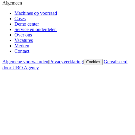
Algemeen
Machines op voorraad
Cases
Demo center
Service en onderdelen
Over ons
Vacatures
Merken
Contact
Algemene voorwaarden
|
Privacyverklaring
|
|
Gerealiseerd
Cookies
door UBO Agency