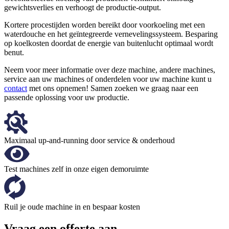
gewichtsverlies en verhoogt de productie-output.
Kortere procestijden worden bereikt door voorkoeling met een
waterdouche en het geïntegreerde vernevelingssysteem. Besparing
op koelkosten doordat de energie van buitenlucht optimaal wordt
benut.
Neem voor meer informatie over deze machine, andere machines,
service aan uw machines of onderdelen voor uw machine kunt u
contact
met ons opnemen! Samen zoeken we graag naar een
passende oplossing voor uw productie.
Maximaal up-and-running door service & onderhoud
Test machines zelf in onze eigen demoruimte
Ruil je oude machine in en bespaar kosten
Vraag een offerte aan