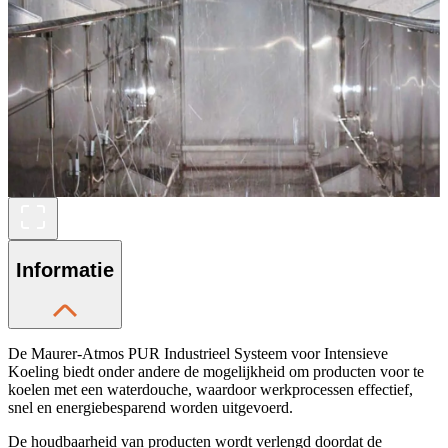
Informatie
De Maurer-Atmos PUR Industrieel Systeem voor Intensieve
Koeling biedt onder andere de mogelijkheid om producten voor te
koelen met een waterdouche, waardoor werkprocessen effectief,
snel en energiebesparend worden uitgevoerd.
De houdbaarheid van producten wordt verlengd doordat de