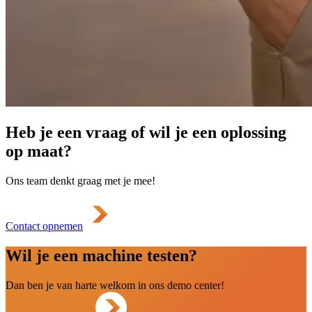
Heb je een vraag of wil je een oplossing
op maat?
Ons team denkt graag met je mee!
Contact opnemen
Wil je een machine testen?
Dan ben je van harte welkom in ons demo center!