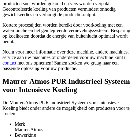
producten snel worden gekoeld en vers worden verpakt.
Gecontroleerde koeling van producten vermindert onnodig
gewichtsverlies en verhoogt de productie-output.
Kortere procestijden worden bereikt door voorkoeling met een
waterdouche en het geïntegreerde vernevelingssysteem. Besparing
op koelkosten doordat de energie van buitenlucht optimaal wordt
benut.
Neem voor meer informatie over deze machine, andere machines,
service aan uw machines of onderdelen voor uw machine kunt u
contact
met ons opnemen! Samen zoeken we graag naar een
passende oplossing voor uw productie.
Maurer-Atmos PUR Industrieel Systeem
voor Intensieve Koeling
De Maurer-Atmos PUR Industrieel Systeem voor Intensieve
Koeling biedt onder andere de mogelijkheid om producten voor te
koelen.
Merk
Maurer-Atmos
Bewerking