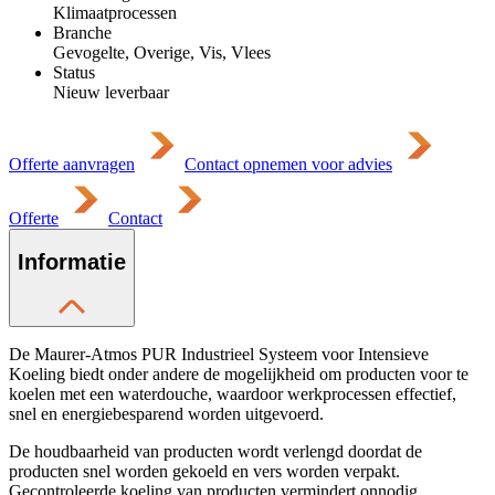
Klimaatprocessen
Branche
Gevogelte, Overige, Vis, Vlees
Status
Nieuw leverbaar
Offerte aanvragen
Contact opnemen voor advies
Offerte
Contact
Informatie
De Maurer-Atmos PUR Industrieel Systeem voor Intensieve
Koeling biedt onder andere de mogelijkheid om producten voor te
koelen met een waterdouche, waardoor werkprocessen effectief,
snel en energiebesparend worden uitgevoerd.
De houdbaarheid van producten wordt verlengd doordat de
producten snel worden gekoeld en vers worden verpakt.
Gecontroleerde koeling van producten vermindert onnodig