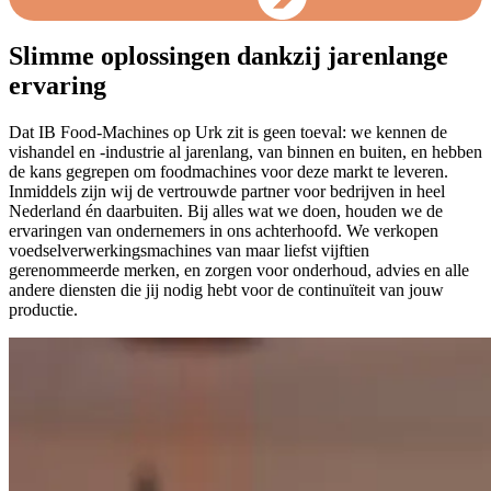
Slimme oplossingen dankzij jarenlange
ervaring
Dat IB Food-Machines op Urk zit is geen toeval: we kennen de
vishandel en -industrie al jarenlang, van binnen en buiten, en hebben
de kans gegrepen om foodmachines voor deze markt te leveren.
Inmiddels zijn wij de vertrouwde partner voor bedrijven in heel
Nederland én daarbuiten. Bij alles wat we doen, houden we de
ervaringen van ondernemers in ons achterhoofd. We verkopen
voedselverwerkingsmachines van maar liefst vijftien
gerenommeerde merken, en zorgen voor onderhoud, advies en alle
andere diensten die jij nodig hebt voor de continuïteit van jouw
productie.