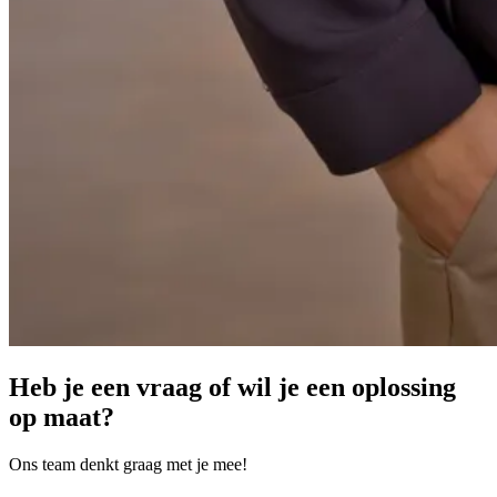
Heb je een vraag of wil je een oplossing
op maat?
Ons team denkt graag met je mee!