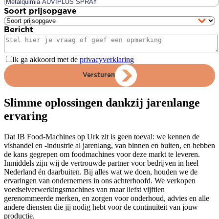
Soort prijsopgave
Bericht
Ik ga akkoord met de
privacyverklaring
Versturen
Slimme oplossingen dankzij jarenlange
ervaring
Dat IB Food-Machines op Urk zit is geen toeval: we kennen de
vishandel en -industrie al jarenlang, van binnen en buiten, en hebben
de kans gegrepen om foodmachines voor deze markt te leveren.
Inmiddels zijn wij de vertrouwde partner voor bedrijven in heel
Nederland én daarbuiten. Bij alles wat we doen, houden we de
ervaringen van ondernemers in ons achterhoofd. We verkopen
voedselverwerkingsmachines van maar liefst vijftien
gerenommeerde merken, en zorgen voor onderhoud, advies en alle
andere diensten die jij nodig hebt voor de continuïteit van jouw
productie.