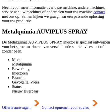
Neem voor meer informatie over deze machine, andere machines,
service aan uw machines of onderdelen voor uw machine
contact
met ons op! Samen kijken we graag naar een passende oplossing
voor uw productie.
Metalquimia AUVIPLUS SPRAY
De Metalquimia AUVIPLUS SPRAY injector is speciaal ontworpen
voor het sproei-marineren van verschillende soorten vlees met of
zonder been.
Merk
Metalquimia
Bewerking
Injectoren
Branche
Gevogelte, Vlees
Status
Nieuw leverbaar
Offerte aanvragen
Contact opnemen voor advies