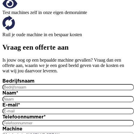
Test machines zelf in onze eigen demoruimte
Ruil je oude machine in en bespaar kosten
Vraag een offerte aan
Is jouw oog op een bepaalde machine gevallen? Vraag dan een
offerte aan, waarin we je een goed beeld geven van de kosten en
wat wij jou daarvoor leveren.
Bedrijfsnaam
Naam
*
E-mail
*
Telefoonnummer
*
Machine