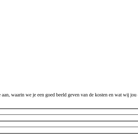
 aan, waarin we je een goed beeld geven van de kosten en wat wij jou 