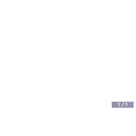
1
/
1