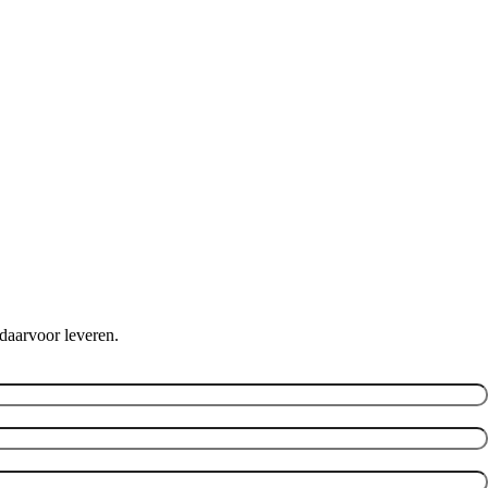
daarvoor leveren.