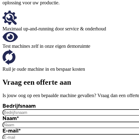
oplossing voor uw productie.
Maximaal up-and-running door service & onderhoud
Test machines zelf in onze eigen demoruimte
Ruil je oude machine in en bespaar kosten
Vraag een offerte aan
Is jouw oog op een bepaalde machine gevallen? Vraag dan een offerte
Bedrijfsnaam
Naam
*
E-mail
*