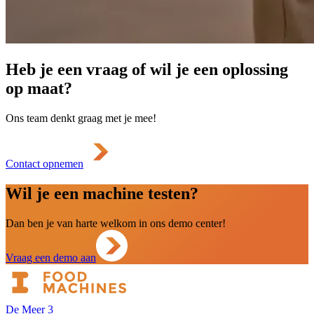
Heb je een vraag of wil je een oplossing
op maat?
Ons team denkt graag met je mee!
Contact opnemen
Wil je een machine testen?
Dan ben je van harte welkom in ons demo center!
Vraag een demo aan
De Meer 3