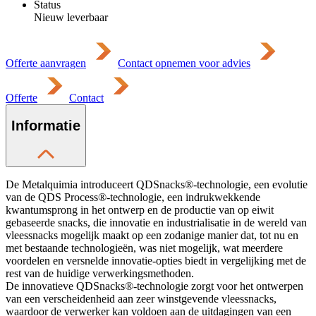
Status
Nieuw leverbaar
Offerte aanvragen
Contact opnemen voor advies
Offerte
Contact
Informatie
De Metalquimia introduceert QDSnacks®-technologie, een evolutie
van de QDS Process®-technologie, een indrukwekkende
kwantumsprong in het ontwerp en de productie van op eiwit
gebaseerde snacks, die innovatie en industrialisatie in de wereld van
vleessnacks mogelijk maakt op een zodanige manier dat, tot nu en
met bestaande technologieën, was niet mogelijk, wat meerdere
voordelen en versnelde innovatie-opties biedt in vergelijking met de
rest van de huidige verwerkingsmethoden.
De innovatieve QDSnacks®-technologie zorgt voor het ontwerpen
van een verscheidenheid aan zeer winstgevende vleessnacks,
waardoor de verwerker kan voldoen aan de uitdagingen van een