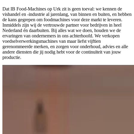
Dat IB Food-Machines op Urk zit is geen toeval: we kennen de
vishandel en -industrie al jarenlang, van binnen en buiten, en hebben
de kans gegrepen om foodmachines voor deze markt te leveren.
Inmiddels zijn wij de vertrouwde partner voor bedrijven in heel
Nederland én daarbuiten. Bij alles wat we doen, houden we de
ervaringen van ondernemers in ons achterhoofd. We verkopen
voedselverwerkingsmachines van maar liefst vijftien
gerenommeerde merken, en zorgen voor onderhoud, advies en alle
andere diensten die jij nodig hebt voor de continuïteit van jouw
productie.