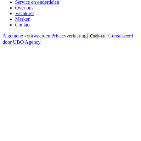
Service en onderdelen
Over ons
Vacatures
Merken
Contact
Algemene voorwaarden
|
Privacyverklaring
|
|
Gerealiseerd
Cookies
door UBO Agency