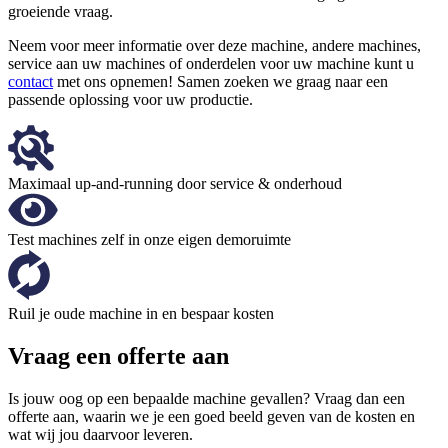
groeiende vraag.
Neem voor meer informatie over deze machine, andere machines,
service aan uw machines of onderdelen voor uw machine kunt u
contact
met ons opnemen! Samen zoeken we graag naar een
passende oplossing voor uw productie.
Maximaal up-and-running door service & onderhoud
Test machines zelf in onze eigen demoruimte
Ruil je oude machine in en bespaar kosten
Vraag een offerte aan
Is jouw oog op een bepaalde machine gevallen? Vraag dan een
offerte aan, waarin we je een goed beeld geven van de kosten en
wat wij jou daarvoor leveren.