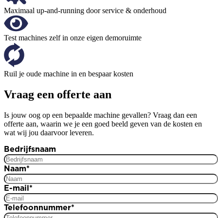
Maximaal up-and-running door service & onderhoud
Test machines zelf in onze eigen demoruimte
Ruil je oude machine in en bespaar kosten
Vraag een offerte aan
Is jouw oog op een bepaalde machine gevallen? Vraag dan een
offerte aan, waarin we je een goed beeld geven van de kosten en
wat wij jou daarvoor leveren.
Bedrijfsnaam
Naam
*
E-mail
*
Telefoonnummer
*