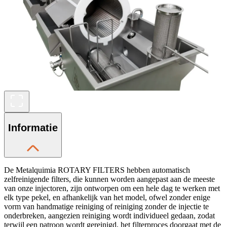
Informatie
De Metalquimia ROTARY FILTERS hebben automatisch
zelfreinigende filters, die kunnen worden aangepast aan de meeste
van onze injectoren, zijn ontworpen om een ​​hele dag te werken met
elk type pekel, en afhankelijk van het model, ofwel zonder enige
vorm van handmatige reiniging of reiniging zonder de injectie te
onderbreken, aangezien reiniging wordt individueel gedaan, zodat
terwijl een patroon wordt gereinigd, het filterproces doorgaat met de