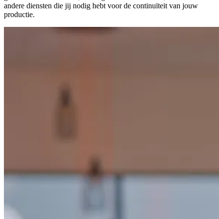
andere diensten die jij nodig hebt voor de continuïteit van jouw
productie.