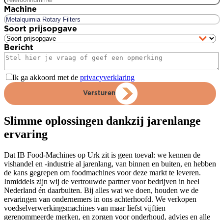
Machine
Soort prijsopgave
Bericht
Ik ga akkoord met de
privacyverklaring
Versturen
Slimme oplossingen dankzij jarenlange
ervaring
Dat IB Food-Machines op Urk zit is geen toeval: we kennen de
vishandel en -industrie al jarenlang, van binnen en buiten, en hebben
de kans gegrepen om foodmachines voor deze markt te leveren.
Inmiddels zijn wij de vertrouwde partner voor bedrijven in heel
Nederland én daarbuiten. Bij alles wat we doen, houden we de
ervaringen van ondernemers in ons achterhoofd. We verkopen
voedselverwerkingsmachines van maar liefst vijftien
gerenommeerde merken, en zorgen voor onderhoud, advies en alle