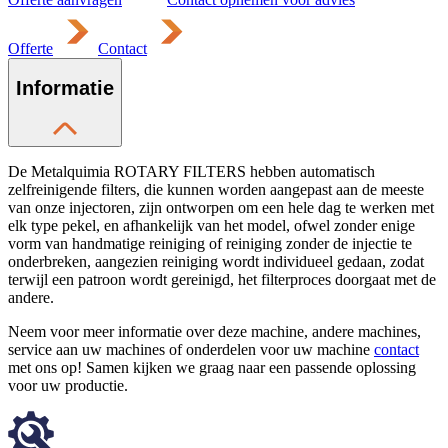
Offerte
Contact
Informatie
De Metalquimia ROTARY FILTERS hebben automatisch
zelfreinigende filters, die kunnen worden aangepast aan de meeste
van onze injectoren, zijn ontworpen om een ​​hele dag te werken met
elk type pekel, en afhankelijk van het model, ofwel zonder enige
vorm van handmatige reiniging of reiniging zonder de injectie te
onderbreken, aangezien reiniging wordt individueel gedaan, zodat
terwijl een patroon wordt gereinigd, het filterproces doorgaat met de
andere.
Neem voor meer informatie over deze machine, andere machines,
service aan uw machines of onderdelen voor uw machine
contact
met ons op! Samen kijken we graag naar een passende oplossing
voor uw productie.