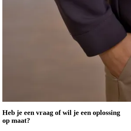
Heb je een vraag of wil je een oplossing
op maat?