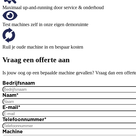
Maximaal up-and-running door service & onderhoud
Test machines zelf in onze eigen demoruimte
Ruil je oude machine in en bespaar kosten
Vraag een offerte aan
Is jouw oog op een bepaalde machine gevallen? Vraag dan een offerte
Bedrijfsnaam
Naam
*
E-mail
*
Telefoonnummer
*
Machine