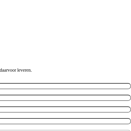
daarvoor leveren.