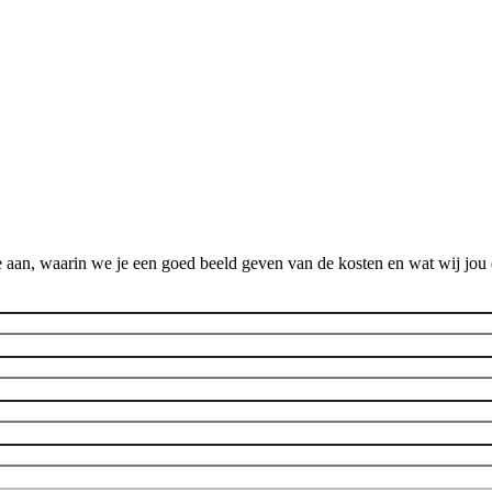
 aan, waarin we je een goed beeld geven van de kosten en wat wij jou 