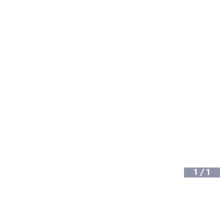
1
/
1