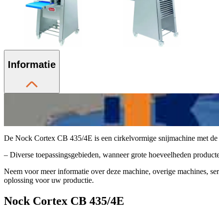
Informatie
De Nock Cortex CB 435/4E is een cirkelvormige snijmachine met de h
– Diverse toepassingsgebieden, wanneer grote hoeveelheden producten 
Neem voor meer informatie over deze machine, overige machines, se
oplossing voor uw productie.
Nock Cortex CB 435/4E