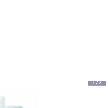
1
/
2