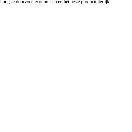
oogste doorvoer, economisch en het beste productuiterlijk.