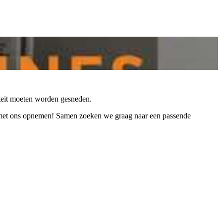
iteit moeten worden gesneden.
et ons opnemen! Samen zoeken we graag naar een passende