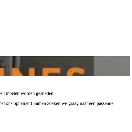
iteit moeten worden gesneden.
et ons opnemen! Samen zoeken we graag naar een passende