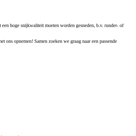
t een hoge snijkwaliteit moeten worden gesneden, b.v. runder- of
et ons opnemen! Samen zoeken we graag naar een passende