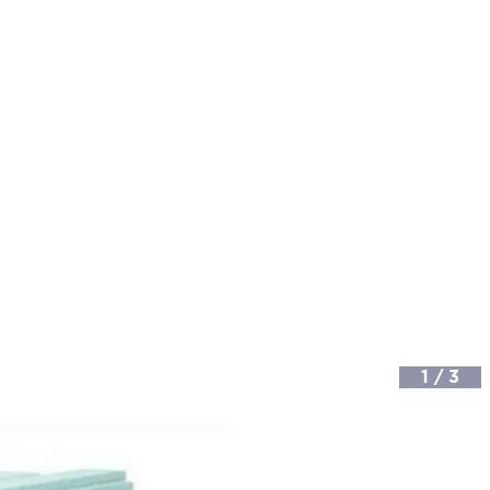
1
/
3