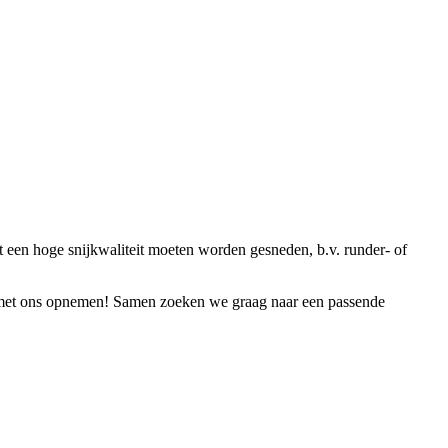
t een hoge snijkwaliteit moeten worden gesneden, b.v. runder- of
et ons opnemen! Samen zoeken we graag naar een passende