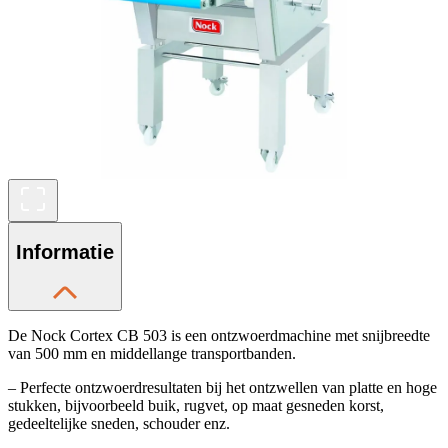
Informatie
De Nock Cortex CB 503 is een ontzwoerdmachine met snijbreedte
van 500 mm en middellange transportbanden.
– Perfecte ontzwoerdresultaten bij het ontzwellen van platte en hoge
stukken, bijvoorbeeld buik, rugvet, op maat gesneden korst,
gedeeltelijke sneden, schouder enz.