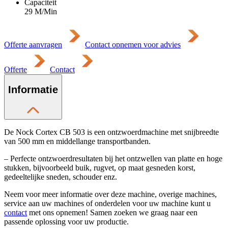
Capaciteit
29 M/Min
Offerte aanvragen
Contact opnemen voor advies
Offerte
Contact
Informatie
De Nock Cortex CB 503 is een ontzwoerdmachine met snijbreedte
van 500 mm en middellange transportbanden.
– Perfecte ontzwoerdresultaten bij het ontzwellen van platte en hoge
stukken, bijvoorbeeld buik, rugvet, op maat gesneden korst,
gedeeltelijke sneden, schouder enz.
Neem voor meer informatie over deze machine, overige machines,
service aan uw machines of onderdelen voor uw machine kunt u
contact
met ons opnemen! Samen zoeken we graag naar een
passende oplossing voor uw productie.