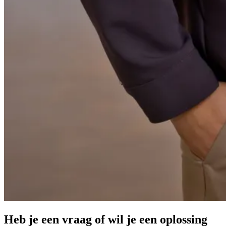
Heb je een vraag of wil je een oplossing