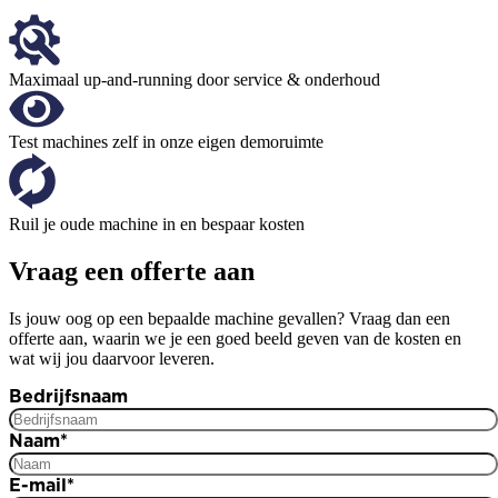
Maximaal up-and-running door service & onderhoud
Test machines zelf in onze eigen demoruimte
Ruil je oude machine in en bespaar kosten
Vraag een offerte aan
Is jouw oog op een bepaalde machine gevallen? Vraag dan een
offerte aan, waarin we je een goed beeld geven van de kosten en
wat wij jou daarvoor leveren.
Bedrijfsnaam
Naam
*
E-mail
*