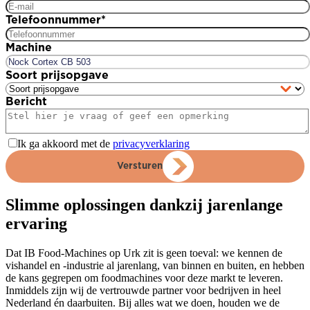
Telefoonnummer
*
Machine
Soort prijsopgave
Bericht
Ik ga akkoord met de
privacyverklaring
Versturen
Slimme oplossingen dankzij jarenlange
ervaring
Dat IB Food-Machines op Urk zit is geen toeval: we kennen de
vishandel en -industrie al jarenlang, van binnen en buiten, en hebben
de kans gegrepen om foodmachines voor deze markt te leveren.
Inmiddels zijn wij de vertrouwde partner voor bedrijven in heel
Nederland én daarbuiten. Bij alles wat we doen, houden we de