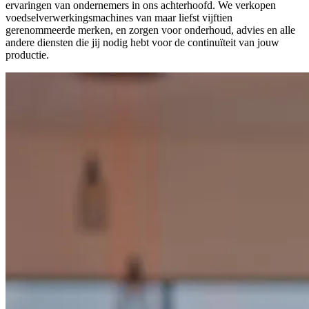
ervaringen van ondernemers in ons achterhoofd. We verkopen
voedselverwerkingsmachines van maar liefst vijftien
gerenommeerde merken, en zorgen voor onderhoud, advies en alle
andere diensten die jij nodig hebt voor de continuïteit van jouw
productie.