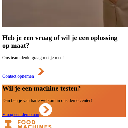
Heb je een vraag of wil je een oplossing
op maat?
Ons team denkt graag met je mee!
Contact opnemen
Wil je een machine testen?
Dan ben je van harte welkom in ons demo center!
Vraag een demo aan