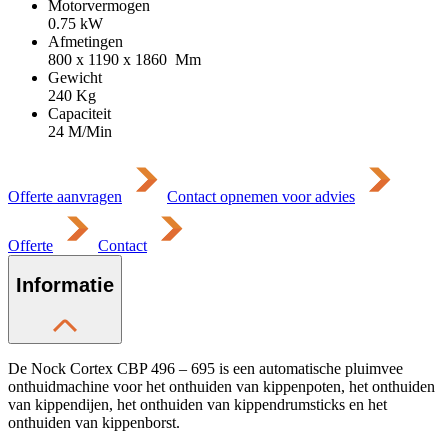
Motorvermogen
0.75
kW
Afmetingen
800 x 1190 x 1860
Mm
Gewicht
240
Kg
Capaciteit
24 M/Min
Offerte aanvragen
Contact opnemen voor advies
Offerte
Contact
Informatie
De Nock Cortex CBP 496 – 695 is een automatische pluimvee
onthuidmachine voor het onthuiden van kippenpoten, het onthuiden
van kippendijen, het onthuiden van kippendrumsticks en het
onthuiden van kippenborst.