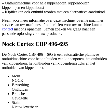
– Onthuidmachine voor hele kippenpoten, kippenbouten,
kippendijen en kippenborst
– Kipfilet kan ook onthuid worden met een alternatieve aandrukrol
Neem voor meer informatie over deze machine, overige machines,
service aan uw machines of onderdelen voor uw machine kunt u
contact
met ons opnemen! Samen zoeken we graag naar een
passende oplossing voor uw productie.
Nock Cortex CBP 496-695
De Nock Cortex CBP 496 – 695 is een automatische pluimvee
onthuidmachine voor het onthuiden van kippenpoten, het onthuiden
van kippendijen, het onthuiden van kippendrumsticks en het
onthuiden van kippenborst.
Merk
NOCK
Bewerking
Onthuiden
Branche
Gevogelte
Status
Nieuw leverbaar