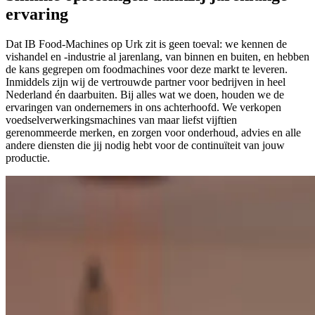
ervaring
Dat IB Food-Machines op Urk zit is geen toeval: we kennen de
vishandel en -industrie al jarenlang, van binnen en buiten, en hebben
de kans gegrepen om foodmachines voor deze markt te leveren.
Inmiddels zijn wij de vertrouwde partner voor bedrijven in heel
Nederland én daarbuiten. Bij alles wat we doen, houden we de
ervaringen van ondernemers in ons achterhoofd. We verkopen
voedselverwerkingsmachines van maar liefst vijftien
gerenommeerde merken, en zorgen voor onderhoud, advies en alle
andere diensten die jij nodig hebt voor de continuïteit van jouw
productie.