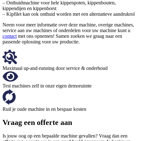
– Onthuidmachine voor hele kippenpoten, kippenbouten,
kippendijen en kippenborst
– Kipfilet kan ook onthuid worden met een alternatieve aandrukrol
Neem voor meer informatie over deze machine, overige machines,
service aan uw machines of onderdelen voor uw machine kunt u
contact
met ons opnemen! Samen zoeken we graag naar een
passende oplossing voor uw productie.
Maximaal up-and-running door service & onderhoud
Test machines zelf in onze eigen demoruimte
Ruil je oude machine in en bespaar kosten
Vraag een offerte aan
Is jouw oog op een bepaalde machine gevallen? Vraag dan een