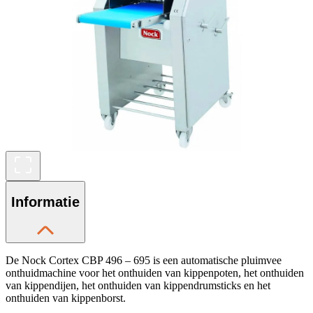
Informatie
De Nock Cortex CBP 496 – 695 is een automatische pluimvee
onthuidmachine voor het onthuiden van kippenpoten, het onthuiden
van kippendijen, het onthuiden van kippendrumsticks en het
onthuiden van kippenborst.