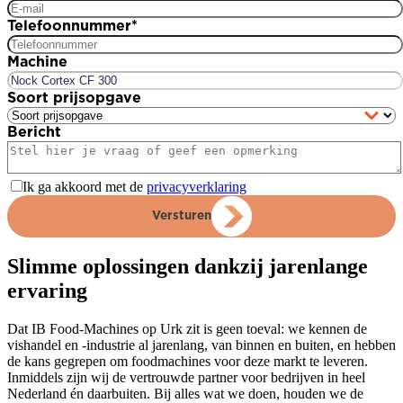
Telefoonnummer
*
Machine
Soort prijsopgave
Bericht
Ik ga akkoord met de
privacyverklaring
Versturen
Slimme oplossingen dankzij jarenlange
ervaring
Dat IB Food-Machines op Urk zit is geen toeval: we kennen de
vishandel en -industrie al jarenlang, van binnen en buiten, en hebben
de kans gegrepen om foodmachines voor deze markt te leveren.
Inmiddels zijn wij de vertrouwde partner voor bedrijven in heel
Nederland én daarbuiten. Bij alles wat we doen, houden we de