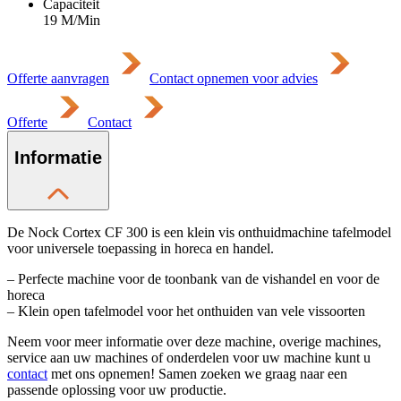
Capaciteit
19 M/Min
Offerte aanvragen
Contact opnemen voor advies
Offerte
Contact
Informatie
De Nock Cortex CF 300 is een klein vis onthuidmachine tafelmodel
voor universele toepassing in horeca en handel.
– Perfecte machine voor de toonbank van de vishandel en voor de
horeca
– Klein open tafelmodel voor het onthuiden van vele vissoorten
Neem voor meer informatie over deze machine, overige machines,
service aan uw machines of onderdelen voor uw machine kunt u
contact
met ons opnemen! Samen zoeken we graag naar een
passende oplossing voor uw productie.