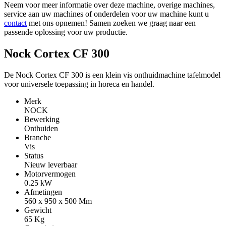
Neem voor meer informatie over deze machine, overige machines,
service aan uw machines of onderdelen voor uw machine kunt u
contact
met ons opnemen! Samen zoeken we graag naar een
passende oplossing voor uw productie.
Nock Cortex CF 300
De Nock Cortex CF 300 is een klein vis onthuidmachine tafelmodel
voor universele toepassing in horeca en handel.
Merk
NOCK
Bewerking
Onthuiden
Branche
Vis
Status
Nieuw leverbaar
Motorvermogen
0.25
kW
Afmetingen
560 x 950 x 500
Mm
Gewicht
65
Kg