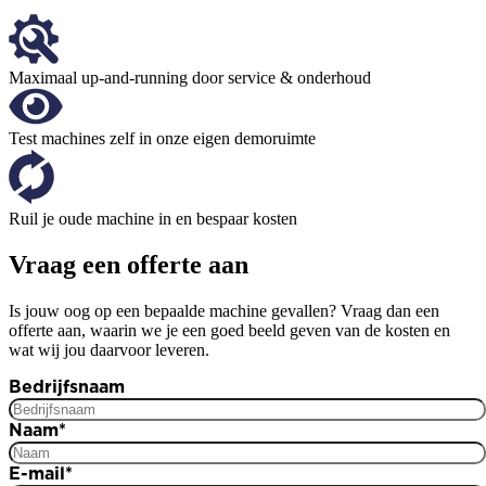
Maximaal up-and-running door service & onderhoud
Test machines zelf in onze eigen demoruimte
Ruil je oude machine in en bespaar kosten
Vraag een offerte aan
Is jouw oog op een bepaalde machine gevallen? Vraag dan een
offerte aan, waarin we je een goed beeld geven van de kosten en
wat wij jou daarvoor leveren.
Bedrijfsnaam
Naam
*
E-mail
*