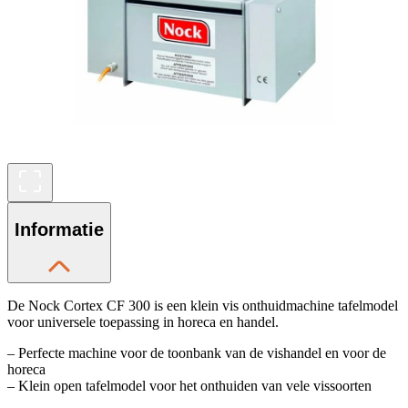
Informatie
De Nock Cortex CF 300 is een klein vis onthuidmachine tafelmodel
voor universele toepassing in horeca en handel.
– Perfecte machine voor de toonbank van de vishandel en voor de
horeca
– Klein open tafelmodel voor het onthuiden van vele vissoorten