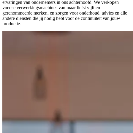
ervaringen van ondernemers in ons achterhoofd. We verkopen
voedselverwerkingsmachines van maar liefst vijftien
gerenommeerde merken, en zorgen voor onderhoud, advies en alle
andere diensten die jij nodig hebt voor de continuïteit van jouw
productie.