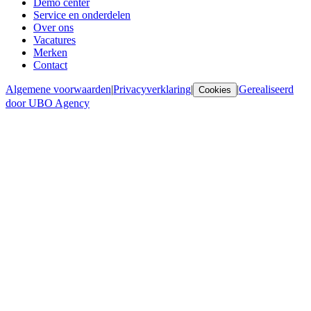
Demo center
Service en onderdelen
Over ons
Vacatures
Merken
Contact
Algemene voorwaarden
|
Privacyverklaring
|
|
Gerealiseerd
Cookies
door UBO Agency