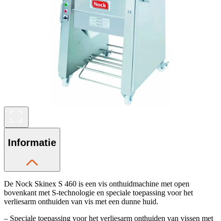
Informatie
De Nock Skinex S 460 is een vis onthuidmachine met open
bovenkant met S-technologie en speciale toepassing voor het
verliesarm onthuiden van vis met een dunne huid.
– Speciale toepassing voor het verliesarm onthuiden van vissen met