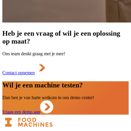
Heb je een vraag of wil je een oplossing
op maat?
Ons team denkt graag met je mee!
Contact opnemen
Wil je een machine testen?
Dan ben je van harte welkom in ons demo center!
Vraag een demo aan