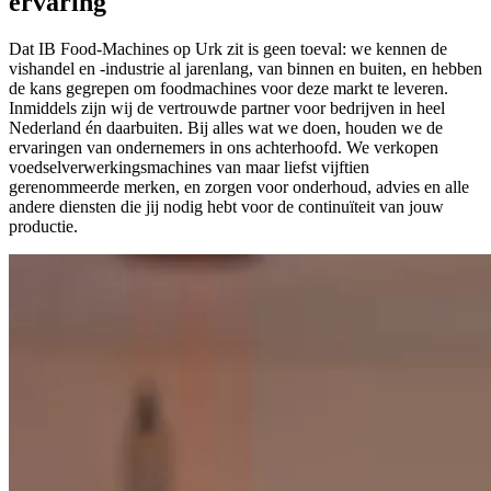
ervaring
Dat IB Food-Machines op Urk zit is geen toeval: we kennen de
vishandel en -industrie al jarenlang, van binnen en buiten, en hebben
de kans gegrepen om foodmachines voor deze markt te leveren.
Inmiddels zijn wij de vertrouwde partner voor bedrijven in heel
Nederland én daarbuiten. Bij alles wat we doen, houden we de
ervaringen van ondernemers in ons achterhoofd. We verkopen
voedselverwerkingsmachines van maar liefst vijftien
gerenommeerde merken, en zorgen voor onderhoud, advies en alle
andere diensten die jij nodig hebt voor de continuïteit van jouw
productie.