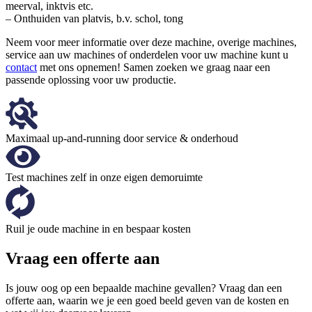
meerval, inktvis etc.
– Onthuiden van platvis, b.v. schol, tong
Neem voor meer informatie over deze machine, overige machines,
service aan uw machines of onderdelen voor uw machine kunt u
contact
met ons opnemen! Samen zoeken we graag naar een
passende oplossing voor uw productie.
Maximaal up-and-running door service & onderhoud
Test machines zelf in onze eigen demoruimte
Ruil je oude machine in en bespaar kosten
Vraag een offerte aan
Is jouw oog op een bepaalde machine gevallen? Vraag dan een
offerte aan, waarin we je een goed beeld geven van de kosten en