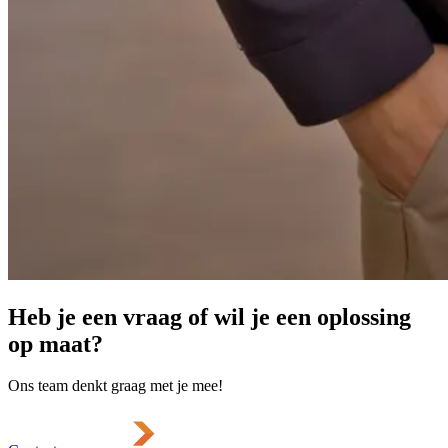
Heb je een vraag of wil je een oplossing
op maat?
Ons team denkt graag met je mee!