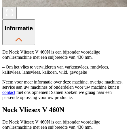
Informatie
De Nock Vliesex V 460N is een bijzonder voordelige
ontvliesmachine met een snijbreedte van 430 mm.
– Om het vlies te verwijderen van varkensvlees, rundvlees,
kalfsvlees, lamsvlees, kalkoen, wild, gevogelte
Neem voor meer informatie over deze machine, overige machines,
service aan uw machines of onderdelen voor uw machine kunt u
contact
met ons opnemen! Samen zoeken we graag naar een
passende oplossing voor uw productie.
Nock Vliesex V 460N
De Nock Vliesex V 460N is een bijzonder voordelige
ontvliesmachine met een snijbreedte van 430 mm.