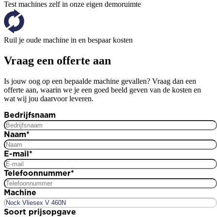
Test machines zelf in onze eigen demoruimte
Ruil je oude machine in en bespaar kosten
Vraag een offerte aan
Is jouw oog op een bepaalde machine gevallen? Vraag dan een
offerte aan, waarin we je een goed beeld geven van de kosten en
wat wij jou daarvoor leveren.
Bedrijfsnaam
Naam
*
E-mail
*
Telefoonnummer
*
Machine
Soort prijsopgave