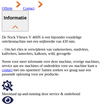
Offerte
Contact
Informatie
De Nock Vliesex V 460N is een bijzonder voordelige
ontvliesmachine met een snijbreedte van 430 mm.
– Om het vlies te verwijderen van varkensvlees, rundvlees,
kalfsvlees, lamsvlees, kalkoen, wild, gevogelte
Neem voor meer informatie over deze machine, overige machines,
service aan uw machines of onderdelen voor uw machine kunt u
contact
met ons opnemen! Samen zoeken we graag naar een
passende oplossing voor uw productie.
Maximaal up-and-running door service & onderhoud