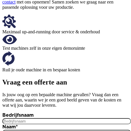
contact
met ons opnemen! Samen zoeken we graag naar een
passende oplossing voor uw productie.
Maximaal up-and-running door service & onderhoud
Test machines zelf in onze eigen demoruimte
Ruil je oude machine in en bespaar kosten
Vraag een offerte aan
Is jouw oog op een bepaalde machine gevallen? Vraag dan een
offerte aan, waarin we je een goed beeld geven van de kosten en
wat wij jou daarvoor leveren.
Bedrijfsnaam
Naam
*