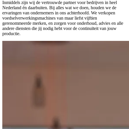
Inmiddels zijn wij de vertrouwde partner voor bedrijven in heel
Nederland én daarbuiten. Bij alles wat we doen, houden we de
ervaringen van ondernemers in ons achterhoofd. We verkopen
voedselverwerkingsmachines van maar liefst vijftien
gerenommeerde merken, en zorgen voor onderhoud, advies en alle
andere diensten die jij nodig hebt voor de continuïteit van jouw
productie.