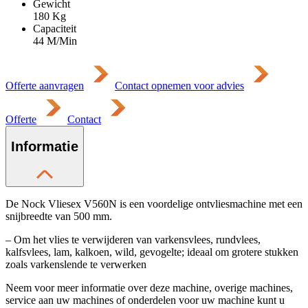
Gewicht
180
Kg
Capaciteit
44 M/Min
Offerte aanvragen
Contact opnemen voor advies
Offerte
Contact
Informatie
De Nock Vliesex V560N is een voordelige ontvliesmachine met een
snijbreedte van 500 mm.
– Om het vlies te verwijderen van varkensvlees, rundvlees,
kalfsvlees, lam, kalkoen, wild, gevogelte; ideaal om grotere stukken
zoals varkenslende te verwerken
Neem voor meer informatie over deze machine, overige machines,
service aan uw machines of onderdelen voor uw machine kunt u