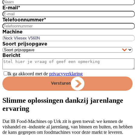
E-mail
*
Telefoonnummer
*
Machine
Soort prijsopgave
Bericht
Ik ga akkoord met de
privacyverklaring
Versturen
Slimme oplossingen dankzij jarenlange
ervaring
Dat IB Food-Machines op Urk zit is geen toeval: we kennen de
vishandel en -industrie al jarenlang, van binnen en buiten, en hebben
de kans gegrepen om foodmachines voor deze markt te leveren.