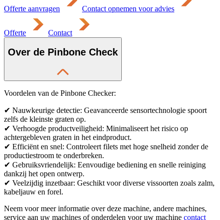
Offerte aanvragen
Contact opnemen voor advies
Offerte
Contact
Over de Pinbone Check
Voordelen van de Pinbone Checker:
✔ Nauwkeurige detectie: Geavanceerde sensortechnologie spoort
zelfs de kleinste graten op.
✔ Verhoogde productveiligheid: Minimaliseert het risico op
achtergebleven graten in het eindproduct.
✔ Efficiënt en snel: Controleert filets met hoge snelheid zonder de
productiestroom te onderbreken.
✔ Gebruiksvriendelijk: Eenvoudige bediening en snelle reiniging
dankzij het open ontwerp.
✔ Veelzijdig inzetbaar: Geschikt voor diverse vissoorten zoals zalm,
kabeljauw en forel.
Neem voor meer informatie over deze machine, andere machines,
service aan uw machines of onderdelen voor uw machine
contact