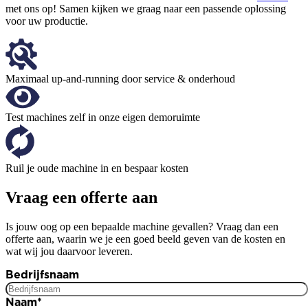
met ons op! Samen kijken we graag naar een passende oplossing
voor uw productie.
Maximaal up-and-running door service & onderhoud
Test machines zelf in onze eigen demoruimte
Ruil je oude machine in en bespaar kosten
Vraag een offerte aan
Is jouw oog op een bepaalde machine gevallen? Vraag dan een
offerte aan, waarin we je een goed beeld geven van de kosten en
wat wij jou daarvoor leveren.
Bedrijfsnaam
Naam
*