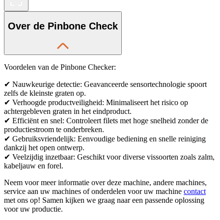
Over de Pinbone Check
Voordelen van de Pinbone Checker:
✔ Nauwkeurige detectie: Geavanceerde sensortechnologie spoort
zelfs de kleinste graten op.
✔ Verhoogde productveiligheid: Minimaliseert het risico op
achtergebleven graten in het eindproduct.
✔ Efficiënt en snel: Controleert filets met hoge snelheid zonder de
productiestroom te onderbreken.
✔ Gebruiksvriendelijk: Eenvoudige bediening en snelle reiniging
dankzij het open ontwerp.
✔ Veelzijdig inzetbaar: Geschikt voor diverse vissoorten zoals zalm,
kabeljauw en forel.
Neem voor meer informatie over deze machine, andere machines,
service aan uw machines of onderdelen voor uw machine
contact
met ons op! Samen kijken we graag naar een passende oplossing
voor uw productie.