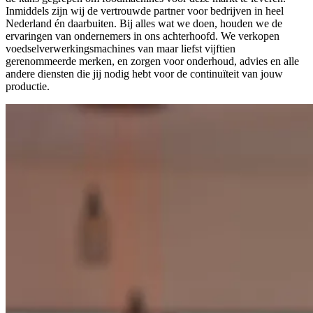
Inmiddels zijn wij de vertrouwde partner voor bedrijven in heel
Nederland én daarbuiten. Bij alles wat we doen, houden we de
ervaringen van ondernemers in ons achterhoofd. We verkopen
voedselverwerkingsmachines van maar liefst vijftien
gerenommeerde merken, en zorgen voor onderhoud, advies en alle
andere diensten die jij nodig hebt voor de continuïteit van jouw
productie.