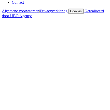
Contact
Algemene voorwaarden
|
Privacyverklaring
|
|
Gerealiseerd
Cookies
door UBO Agency