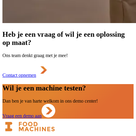
Heb je een vraag of wil je een oplossing
op maat?
Ons team denkt graag met je mee!
Contact opnemen
Wil je een machine testen?
Dan ben je van harte welkom in ons demo center!
Vraag een demo aan