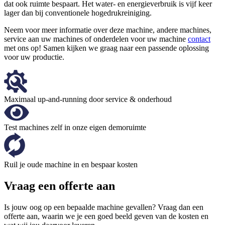
dat ook ruimte bespaart. Het water- en energieverbruik is vijf keer
lager dan bij conventionele hogedrukreiniging.
Neem voor meer informatie over deze machine, andere machines,
service aan uw machines of onderdelen voor uw machine
contact
met ons op! Samen kijken we graag naar een passende oplossing
voor uw productie.
Maximaal up-and-running door service & onderhoud
Test machines zelf in onze eigen demoruimte
Ruil je oude machine in en bespaar kosten
Vraag een offerte aan
Is jouw oog op een bepaalde machine gevallen? Vraag dan een
offerte aan, waarin we je een goed beeld geven van de kosten en