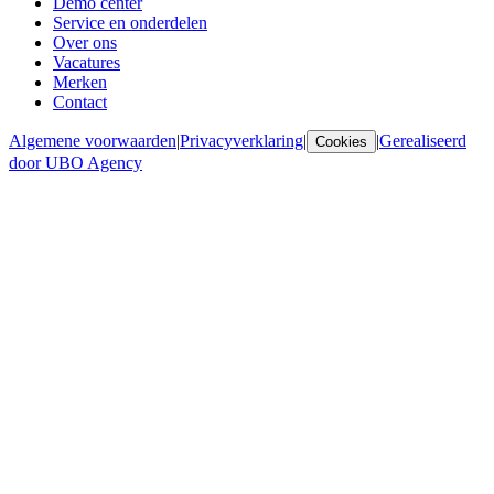
Demo center
Service en onderdelen
Over ons
Vacatures
Merken
Contact
Algemene voorwaarden
|
Privacyverklaring
|
|
Gerealiseerd
Cookies
door UBO Agency