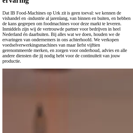
ervaring
Dat IB Food-Machines op Urk zit is geen toeval: we kennen de
vishandel en -industrie al jarenlang, van binnen en buiten, en hebben
de kans gegrepen om foodmachines voor deze markt te leveren.
Inmiddels zijn wij de vertrouwde partner voor bedrijven in heel
Nederland én daarbuiten. Bij alles wat we doen, houden we de
ervaringen van ondernemers in ons achterhoofd. We verkopen
voedselverwerkingsmachines van maar liefst vijftien
gerenommeerde merken, en zorgen voor onderhoud, advies en alle
andere diensten die jij nodig hebt voor de continuïteit van jouw
productie.