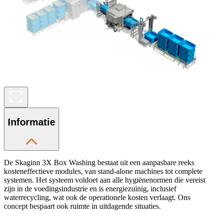
Informatie
De Skaginn 3X Box Washing bestaat uit een aanpasbare reeks
kosteneffectieve modules, van stand-alone machines tot complete
systemen. Het systeem voldoet aan alle hygiënenormen die vereist
zijn in de voedingsindustrie en is energiezuinig, inclusief
waterrecycling, wat ook de operationele kosten verlaagt. Ons
concept bespaart ook ruimte in uitdagende situaties.