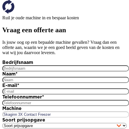
Ruil je oude machine in en bespaar kosten
Vraag een offerte aan
Is jouw oog op een bepaalde machine gevallen? Vraag dan een
offerte aan, waarin we je een goed beeld geven van de kosten en
wat wij jou daarvoor leveren.
Bedrijfsnaam
Naam
*
E-mail
*
Telefoonnummer
*
Machine
Soort prijsopgave