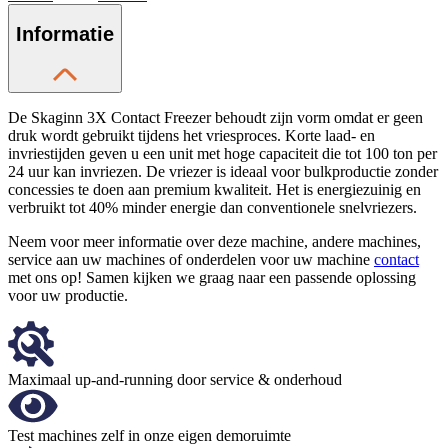
Informatie
De Skaginn 3X Contact Freezer behoudt zijn vorm omdat er geen
druk wordt gebruikt tijdens het vriesproces. Korte laad- en
invriestijden geven u een unit met hoge capaciteit die tot 100 ton per
24 uur kan invriezen. De vriezer is ideaal voor bulkproductie zonder
concessies te doen aan premium kwaliteit. Het is energiezuinig en
verbruikt tot 40% minder energie dan conventionele snelvriezers.
Neem voor meer informatie over deze machine, andere machines,
service aan uw machines of onderdelen voor uw machine
contact
met ons op! Samen kijken we graag naar een passende oplossing
voor uw productie.
Maximaal up-and-running door service & onderhoud
Test machines zelf in onze eigen demoruimte