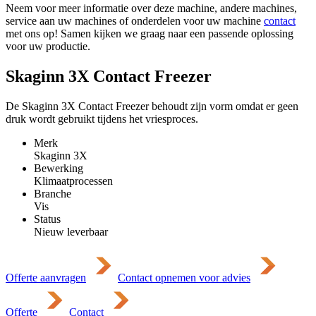
Neem voor meer informatie over deze machine, andere machines,
service aan uw machines of onderdelen voor uw machine
contact
met ons op! Samen kijken we graag naar een passende oplossing
voor uw productie.
Skaginn 3X Contact Freezer
De Skaginn 3X Contact Freezer behoudt zijn vorm omdat er geen
druk wordt gebruikt tijdens het vriesproces.
Merk
Skaginn 3X
Bewerking
Klimaatprocessen
Branche
Vis
Status
Nieuw leverbaar
Offerte aanvragen
Contact opnemen voor advies
Offerte
Contact