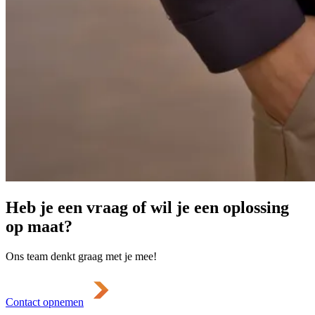
Heb je een vraag of wil je een oplossing
op maat?
Ons team denkt graag met je mee!
Contact opnemen