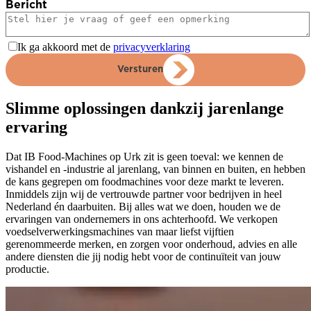
Bericht
Ik ga akkoord met de
privacyverklaring
Versturen
Slimme oplossingen dankzij jarenlange
ervaring
Dat IB Food-Machines op Urk zit is geen toeval: we kennen de
vishandel en -industrie al jarenlang, van binnen en buiten, en hebben
de kans gegrepen om foodmachines voor deze markt te leveren.
Inmiddels zijn wij de vertrouwde partner voor bedrijven in heel
Nederland én daarbuiten. Bij alles wat we doen, houden we de
ervaringen van ondernemers in ons achterhoofd. We verkopen
voedselverwerkingsmachines van maar liefst vijftien
gerenommeerde merken, en zorgen voor onderhoud, advies en alle
andere diensten die jij nodig hebt voor de continuïteit van jouw
productie.