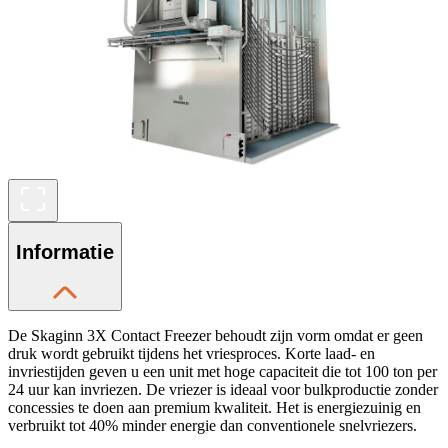
Informatie
De Skaginn 3X Contact Freezer behoudt zijn vorm omdat er geen
druk wordt gebruikt tijdens het vriesproces. Korte laad- en
invriestijden geven u een unit met hoge capaciteit die tot 100 ton per
24 uur kan invriezen. De vriezer is ideaal voor bulkproductie zonder
concessies te doen aan premium kwaliteit. Het is energiezuinig en
verbruikt tot 40% minder energie dan conventionele snelvriezers.