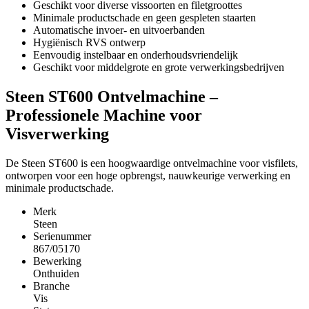
Geschikt voor diverse vissoorten en filetgroottes
Minimale productschade en geen gespleten staarten
Automatische invoer- en uitvoerbanden
Hygiënisch RVS ontwerp
Eenvoudig instelbaar en onderhoudsvriendelijk
Geschikt voor middelgrote en grote verwerkingsbedrijven
Steen ST600 Ontvelmachine –
Professionele Machine voor
Visverwerking
De Steen ST600 is een hoogwaardige ontvelmachine voor visfilets,
ontworpen voor een hoge opbrengst, nauwkeurige verwerking en
minimale productschade.
Merk
Steen
Serienummer
867/05170
Bewerking
Onthuiden
Branche
Vis