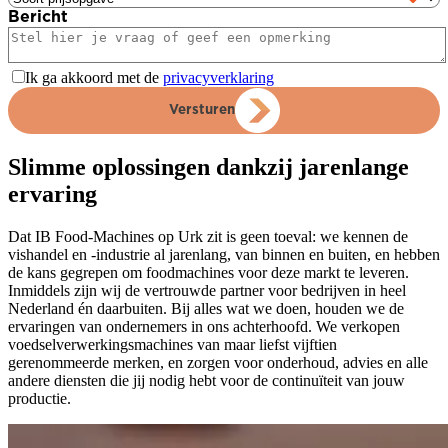
Bericht
Ik ga akkoord met de
privacyverklaring
Versturen
Slimme oplossingen dankzij jarenlange
ervaring
Dat IB Food-Machines op Urk zit is geen toeval: we kennen de
vishandel en -industrie al jarenlang, van binnen en buiten, en hebben
de kans gegrepen om foodmachines voor deze markt te leveren.
Inmiddels zijn wij de vertrouwde partner voor bedrijven in heel
Nederland én daarbuiten. Bij alles wat we doen, houden we de
ervaringen van ondernemers in ons achterhoofd. We verkopen
voedselverwerkingsmachines van maar liefst vijftien
gerenommeerde merken, en zorgen voor onderhoud, advies en alle
andere diensten die jij nodig hebt voor de continuïteit van jouw
productie.