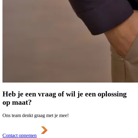
Heb je een vraag of wil je een oplossing
op maat?
Ons team denkt graag met je mee!
Contact opnemen