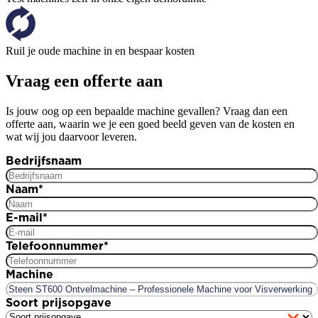
Ruil je oude machine in en bespaar kosten
Vraag een offerte aan
Is jouw oog op een bepaalde machine gevallen? Vraag dan een
offerte aan, waarin we je een goed beeld geven van de kosten en
wat wij jou daarvoor leveren.
Bedrijfsnaam
Naam
*
E-mail
*
Telefoonnummer
*
Machine
Soort prijsopgave