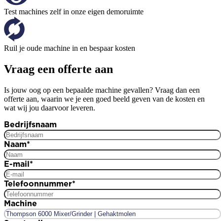
Test machines zelf in onze eigen demoruimte
Ruil je oude machine in en bespaar kosten
Vraag een offerte aan
Is jouw oog op een bepaalde machine gevallen? Vraag dan een
offerte aan, waarin we je een goed beeld geven van de kosten en
wat wij jou daarvoor leveren.
Bedrijfsnaam
Naam
*
E-mail
*
Telefoonnummer
*
Machine