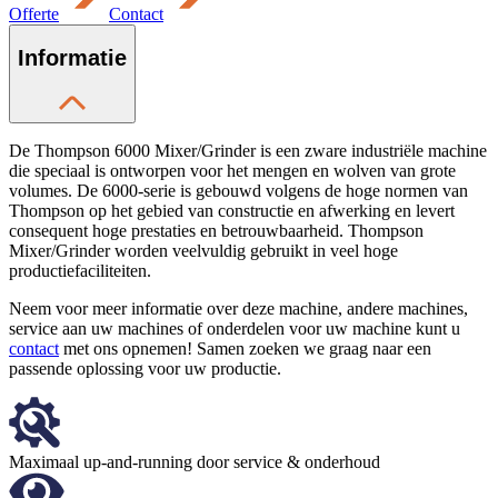
Offerte
Contact
Informatie
De Thompson 6000 Mixer/Grinder is een zware industriële machine
die speciaal is ontworpen voor het mengen en wolven van grote
volumes. De 6000-serie is gebouwd volgens de hoge normen van
Thompson op het gebied van constructie en afwerking en levert
consequent hoge prestaties en betrouwbaarheid. Thompson
Mixer/Grinder worden veelvuldig gebruikt in veel hoge
productiefaciliteiten.
Neem voor meer informatie over deze machine, andere machines,
service aan uw machines of onderdelen voor uw machine kunt u
contact
met ons opnemen! Samen zoeken we graag naar een
passende oplossing voor uw productie.
Maximaal up-and-running door service & onderhoud