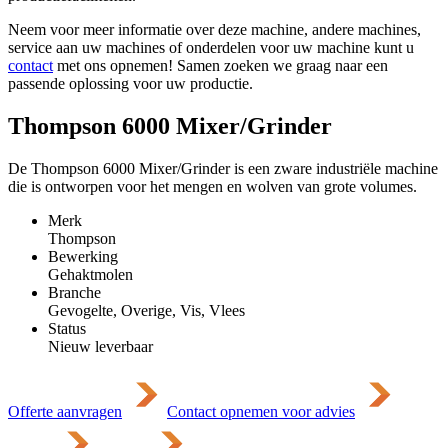
Neem voor meer informatie over deze machine, andere machines,
service aan uw machines of onderdelen voor uw machine kunt u
contact
met ons opnemen! Samen zoeken we graag naar een
passende oplossing voor uw productie.
Thompson 6000 Mixer/Grinder
De Thompson 6000 Mixer/Grinder is een zware industriële machine
die is ontworpen voor het mengen en wolven van grote volumes.
Merk
Thompson
Bewerking
Gehaktmolen
Branche
Gevogelte, Overige, Vis, Vlees
Status
Nieuw leverbaar
Offerte aanvragen
Contact opnemen voor advies