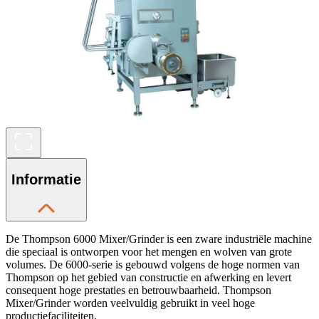
Informatie
De Thompson 6000 Mixer/Grinder is een zware industriële machine
die speciaal is ontworpen voor het mengen en wolven van grote
volumes. De 6000-serie is gebouwd volgens de hoge normen van
Thompson op het gebied van constructie en afwerking en levert
consequent hoge prestaties en betrouwbaarheid. Thompson
Mixer/Grinder worden veelvuldig gebruikt in veel hoge
productiefaciliteiten.