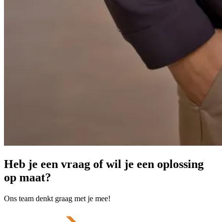
Heb je een vraag of wil je een oplossing
op maat?
Ons team denkt graag met je mee!