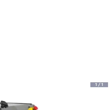
1
/
1