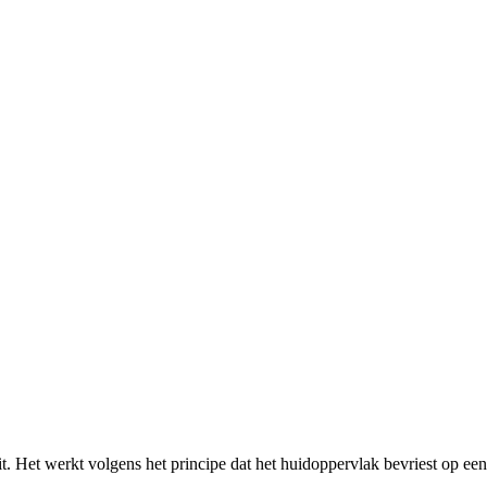
 Het werkt volgens het principe dat het huidoppervlak bevriest op een