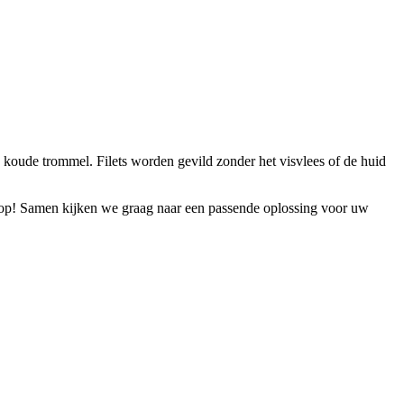
 koude trommel. Filets worden gevild zonder het visvlees of de huid
op! Samen kijken we graag naar een passende oplossing voor uw