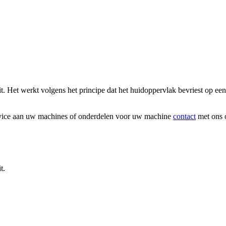
 Het werkt volgens het principe dat het huidoppervlak bevriest op een
rvice aan uw machines of onderdelen voor uw machine
contact
met ons 
t.