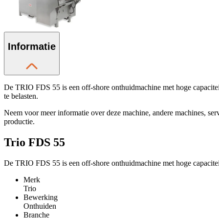
Informatie
De TRIO FDS 55 is een off-shore onthuidmachine met hoge capaciteit.
te belasten.
Neem voor meer informatie over deze machine, andere machines, se
productie.
Trio FDS 55
De TRIO FDS 55 is een off-shore onthuidmachine met hoge capacitei
Merk
Trio
Bewerking
Onthuiden
Branche