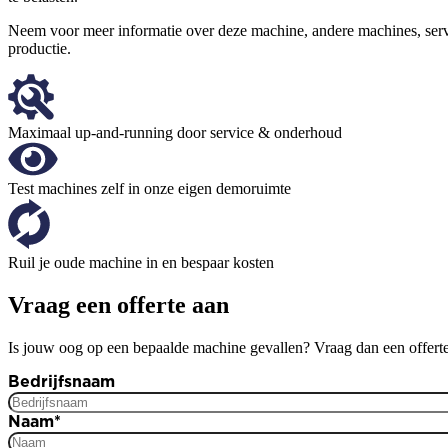
Neem voor meer informatie over deze machine, andere machines, se
productie.
Maximaal up-and-running door service & onderhoud
Test machines zelf in onze eigen demoruimte
Ruil je oude machine in en bespaar kosten
Vraag een offerte aan
Is jouw oog op een bepaalde machine gevallen? Vraag dan een offerte
Bedrijfsnaam
Naam
*