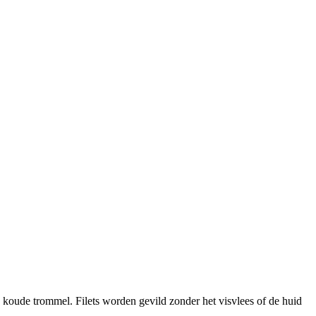
 koude trommel. Filets worden gevild zonder het visvlees of de huid