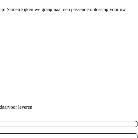
op! Samen kijken we graag naar een passende oplossing voor uw
daarvoor leveren.