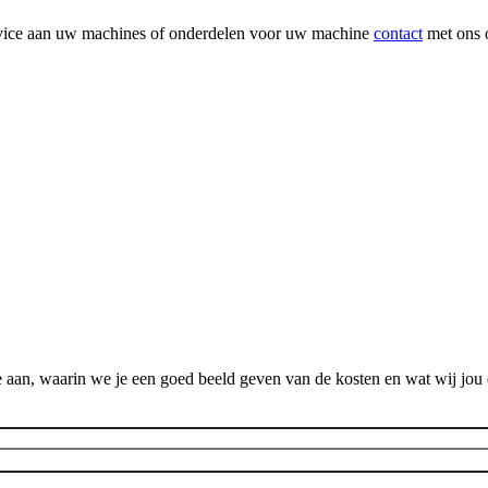
rvice aan uw machines of onderdelen voor uw machine
contact
met ons 
 aan, waarin we je een goed beeld geven van de kosten en wat wij jou 